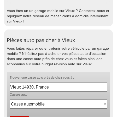
Vous êtes un un garage mobile sur Vieux ? Contactez-nous et
rejoignez notre réseau de mécaniciens à domicile intervenant
sur Vieux !
Pièces auto pas cher à Vieux
Vous faites réparer ou entretenir votre véhicule par un garage
mobile ? N'hésitez pas à acheter vos pièces auto d'occasion
dans une casse auto près de chez vous et faites ainsi des
économies sur votre budget révision auto sur Vieux.