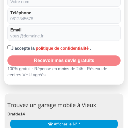
Téléphone
Email
J’accepte la
politique de confidentialité
.
Recevoir mes devis gratuits
100% gratuit · Réponse en moins de 24h · Réseau de
centres VHU agréés
Trouvez un garage mobile à Vieux
Drafde14
☎ Afficher le N° *