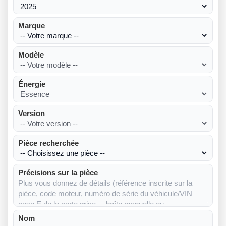
Marque
Modèle
Énergie
Version
Pièce recherchée
Précisions sur la pièce
Nom