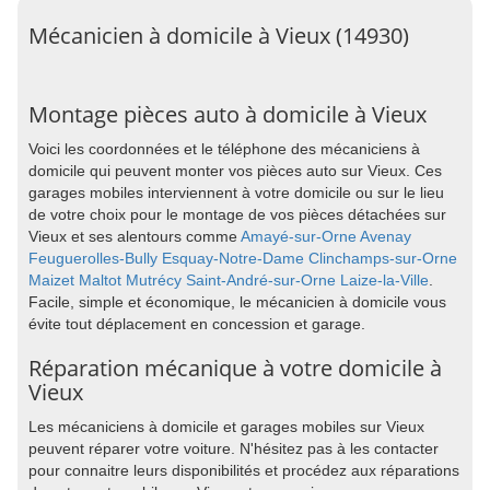
Mécanicien à domicile à Vieux (14930)
Montage pièces auto à domicile à Vieux
Voici les coordonnées et le téléphone des mécaniciens à
domicile qui peuvent monter vos pièces auto sur Vieux. Ces
garages mobiles interviennent à votre domicile ou sur le lieu
de votre choix pour le montage de vos pièces détachées sur
Vieux et ses alentours comme
Amayé-sur-Orne
Avenay
Feuguerolles-Bully
Esquay-Notre-Dame
Clinchamps-sur-Orne
Maizet
Maltot
Mutrécy
Saint-André-sur-Orne
Laize-la-Ville
.
Facile, simple et économique, le mécanicien à domicile vous
évite tout déplacement en concession et garage.
Réparation mécanique à votre domicile à
Vieux
Les mécaniciens à domicile et garages mobiles sur Vieux
peuvent réparer votre voiture. N'hésitez pas à les contacter
pour connaitre leurs disponibilités et procédez aux réparations