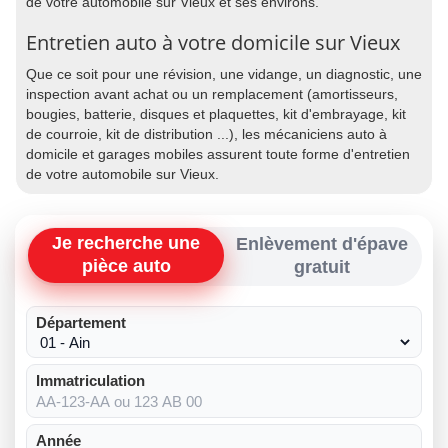
de votre automobile sur Vieux et ses environs.
Entretien auto à votre domicile sur Vieux
Que ce soit pour une révision, une vidange, un diagnostic, une
inspection avant achat ou un remplacement (amortisseurs,
bougies, batterie, disques et plaquettes, kit d'embrayage, kit
de courroie, kit de distribution ...), les mécaniciens auto à
domicile et garages mobiles assurent toute forme d'entretien
de votre automobile sur Vieux.
Je recherche une
Enlèvement d'épave
pièce auto
gratuit
Département
Immatriculation
Année