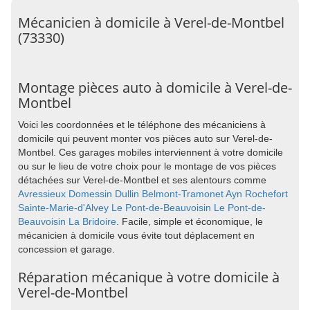
Mécanicien à domicile à Verel-de-Montbel
(73330)
Montage pièces auto à domicile à Verel-de-
Montbel
Voici les coordonnées et le téléphone des mécaniciens à
domicile qui peuvent monter vos pièces auto sur Verel-de-
Montbel. Ces garages mobiles interviennent à votre domicile
ou sur le lieu de votre choix pour le montage de vos pièces
détachées sur Verel-de-Montbel et ses alentours comme
Avressieux
Domessin
Dullin
Belmont-Tramonet
Ayn
Rochefort
Sainte-Marie-d'Alvey
Le Pont-de-Beauvoisin
Le Pont-de-
Beauvoisin
La Bridoire
. Facile, simple et économique, le
mécanicien à domicile vous évite tout déplacement en
concession et garage.
Réparation mécanique à votre domicile à
Verel-de-Montbel