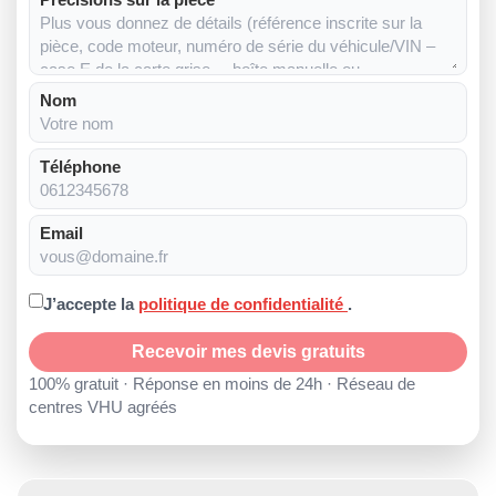
Nom
Téléphone
Email
J’accepte la
politique de confidentialité
.
Recevoir mes devis gratuits
100% gratuit · Réponse en moins de 24h · Réseau de
centres VHU agréés