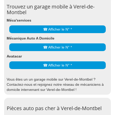
Trouvez un garage mobile à Verel-de-
Montbel
Méca'services
☎ Afficher le N° *
Mécanique Auto A Domicile
☎ Afficher le N° *
Avatacar
☎ Afficher le N° *
Vous êtes un un garage mobile sur Verel-de-Montbel ?
Contactez-nous et rejoignez notre réseau de mécaniciens à
domicile intervenant sur Verel-de-Montbel !
Pièces auto pas cher à Verel-de-Montbel