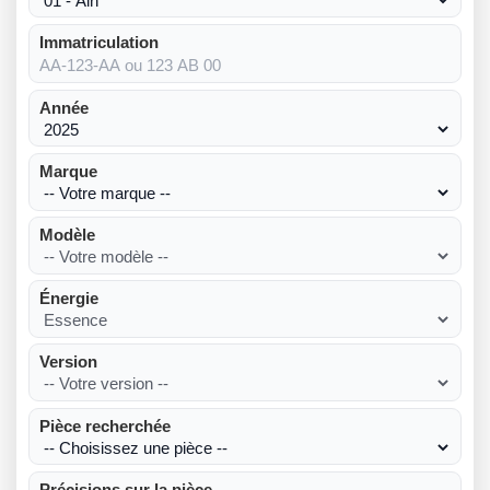
Immatriculation
Année
Marque
Modèle
Énergie
Version
Pièce recherchée
Précisions sur la pièce