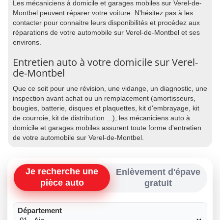
Les mécaniciens à domicile et garages mobiles sur Verel-de-
Montbel peuvent réparer votre voiture. N'hésitez pas à les
contacter pour connaitre leurs disponibilités et procédez aux
réparations de votre automobile sur Verel-de-Montbel et ses
environs.
Entretien auto à votre domicile sur Verel-
de-Montbel
Que ce soit pour une révision, une vidange, un diagnostic, une
inspection avant achat ou un remplacement (amortisseurs,
bougies, batterie, disques et plaquettes, kit d'embrayage, kit
de courroie, kit de distribution ...), les mécaniciens auto à
domicile et garages mobiles assurent toute forme d'entretien
de votre automobile sur Verel-de-Montbel.
Je recherche une
Enlèvement d'épave
pièce auto
gratuit
Département