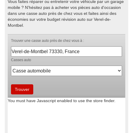
Vous faites réparer ou entretenir votre véhicule par un garage
mobile ? N'hésitez pas à acheter vos pièces auto d'occasion
dans une casse auto près de chez vous et faites ainsi des
économies sur votre budget révision auto sur Verel-de-
Montbel.