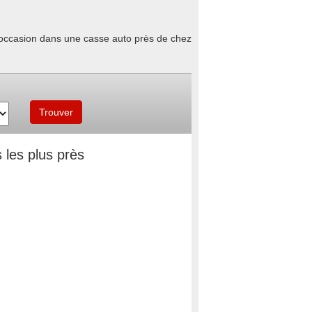
d'occasion dans une casse auto près de chez