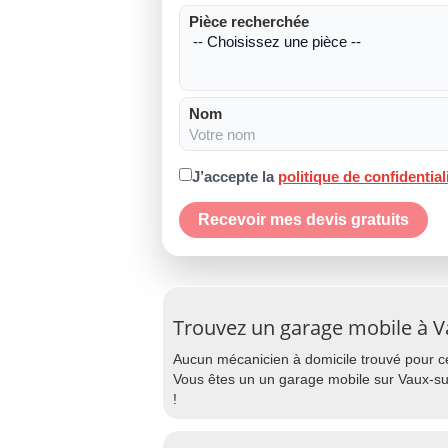
Pièce recherchée
Nom
J’accepte la
politique de confidential
Recevoir mes devis gratuits
Trouvez un garage mobile à V
Aucun mécanicien à domicile trouvé pour cet
Vous êtes un un garage mobile sur Vaux-sur
!