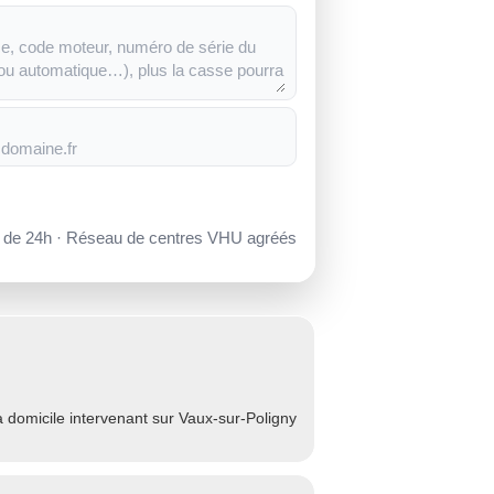
s de 24h · Réseau de centres VHU agréés
 domicile intervenant sur Vaux-sur-Poligny