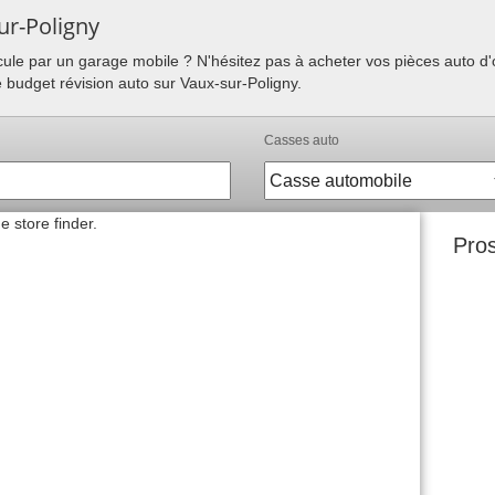
ur-Poligny
hicule par un garage mobile ? N'hésitez pas à acheter vos pièces auto 
e budget révision auto sur Vaux-sur-Poligny.