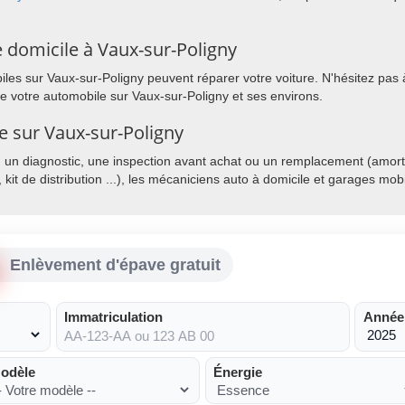
 domicile à Vaux-sur-Poligny
es sur Vaux-sur-Poligny peuvent réparer votre voiture. N'hésitez pas à
de votre automobile sur Vaux-sur-Poligny et ses environs.
le sur Vaux-sur-Poligny
, un diagnostic, une inspection avant achat ou un remplacement (amorti
, kit de distribution ...), les mécaniciens auto à domicile et garages mo
Enlèvement d'épave gratuit
Immatriculation
Année
odèle
Énergie