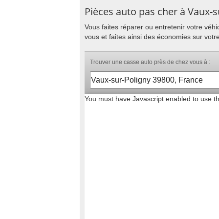
Pièces auto pas cher à Vaux-s
Vous faites réparer ou entretenir votre vé
vous et faites ainsi des économies sur votr