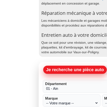
déplacement en concession et garage.
Réparation mécanique à votre
Les mécaniciens à domicile et garages mobil
disponibilités et procédez aux réparations 
Entretien auto à votre domici
Que ce soit pour une révision, une vidange
plaquettes, kit d'embrayage, kit de courroie
votre automobile sur Vaux-sur-Poligny.
Je recherche une pièce auto
Département
Marque
M