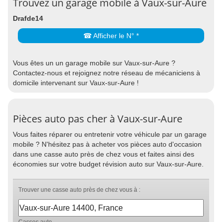
Trouvez un garage mobile à Vaux-sur-Aure
Drafde14
☎ Afficher le N° *
Vous êtes un un garage mobile sur Vaux-sur-Aure ?
Contactez-nous et rejoignez notre réseau de mécaniciens à
domicile intervenant sur Vaux-sur-Aure !
Pièces auto pas cher à Vaux-sur-Aure
Vous faites réparer ou entretenir votre véhicule par un garage
mobile ? N'hésitez pas à acheter vos pièces auto d'occasion
dans une casse auto près de chez vous et faites ainsi des
économies sur votre budget révision auto sur Vaux-sur-Aure.