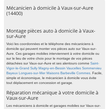
Mécanicien à domicile à Vaux-sur-Aure
(14400)
Montage pièces auto à domicile à Vaux-
sur-Aure
Voici les coordonnées et le téléphone des mécaniciens à
domicile qui peuvent monter vos pièces auto sur Vaux-sur-
Aure. Ces garages mobiles interviennent à votre domicile ou
sur le lieu de votre choix pour le montage de vos pièces
détachées sur Vaux-sur-Aure et ses alentours comme
Saint-
Vigor-le-Grand
Sully
Magny-en-Bessin
Vaucelles
Sommervieu
Bayeux
Longues-sur-Mer
Maisons
Barbeville
Commes
. Facile,
simple et économique, le mécanicien à domicile vous évite
tout déplacement en concession et garage.
Réparation mécanique à votre domicile à
Vaux-sur-Aure
Les mécaniciens à domicile et garages mobiles sur Vaux-sur-