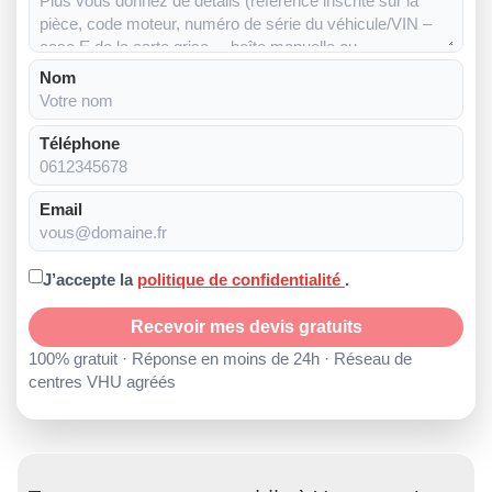
Nom
Téléphone
Email
J’accepte la
politique de confidentialité
.
Recevoir mes devis gratuits
100% gratuit · Réponse en moins de 24h · Réseau de
centres VHU agréés