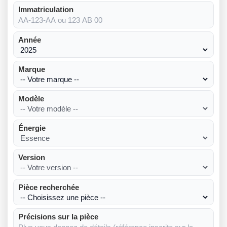
Immatriculation
Année
Marque
Modèle
Énergie
Version
Pièce recherchée
Précisions sur la pièce