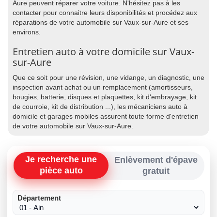
Aure peuvent réparer votre voiture. N'hésitez pas à les
contacter pour connaitre leurs disponibilités et procédez aux
réparations de votre automobile sur Vaux-sur-Aure et ses
environs.
Entretien auto à votre domicile sur Vaux-
sur-Aure
Que ce soit pour une révision, une vidange, un diagnostic, une
inspection avant achat ou un remplacement (amortisseurs,
bougies, batterie, disques et plaquettes, kit d'embrayage, kit
de courroie, kit de distribution ...), les mécaniciens auto à
domicile et garages mobiles assurent toute forme d'entretien
de votre automobile sur Vaux-sur-Aure.
Je recherche une
Enlèvement d'épave
pièce auto
gratuit
Département