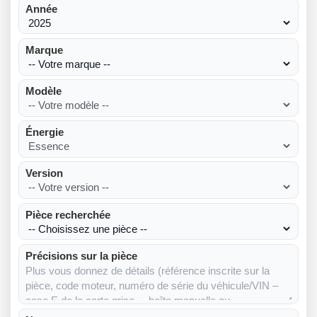
Année
Marque
Modèle
Énergie
Version
Pièce recherchée
Précisions sur la pièce