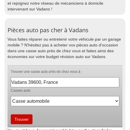
et rejoignez notre réseau de mécaniciens à domicile
intervenant sur Vadans !
Pièces auto pas cher à Vadans
Vous faites réparer ou entretenir votre véhicule par un garage
mobile ? N'hésitez pas à acheter vos pièces auto d'occasion
dans une casse auto près de chez vous et faites ainsi des
économies sur votre budget révision auto sur Vadans.