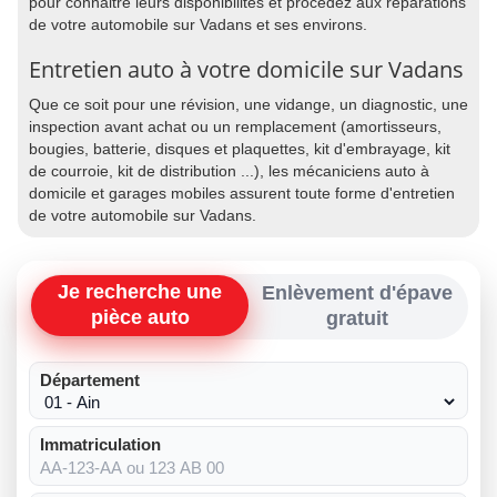
pour connaitre leurs disponibilités et procédez aux réparations
de votre automobile sur Vadans et ses environs.
Entretien auto à votre domicile sur Vadans
Que ce soit pour une révision, une vidange, un diagnostic, une
inspection avant achat ou un remplacement (amortisseurs,
bougies, batterie, disques et plaquettes, kit d'embrayage, kit
de courroie, kit de distribution ...), les mécaniciens auto à
domicile et garages mobiles assurent toute forme d'entretien
de votre automobile sur Vadans.
Je recherche une
Enlèvement d'épave
pièce auto
gratuit
Département
Immatriculation