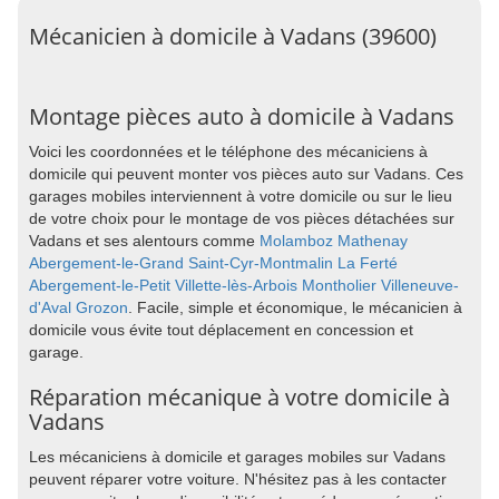
Mécanicien à domicile à Vadans (39600)
Montage pièces auto à domicile à Vadans
Voici les coordonnées et le téléphone des mécaniciens à
domicile qui peuvent monter vos pièces auto sur Vadans. Ces
garages mobiles interviennent à votre domicile ou sur le lieu
de votre choix pour le montage de vos pièces détachées sur
Vadans et ses alentours comme
Molamboz
Mathenay
Abergement-le-Grand
Saint-Cyr-Montmalin
La Ferté
Abergement-le-Petit
Villette-lès-Arbois
Montholier
Villeneuve-
d'Aval
Grozon
. Facile, simple et économique, le mécanicien à
domicile vous évite tout déplacement en concession et
garage.
Réparation mécanique à votre domicile à
Vadans
Les mécaniciens à domicile et garages mobiles sur Vadans
peuvent réparer votre voiture. N'hésitez pas à les contacter