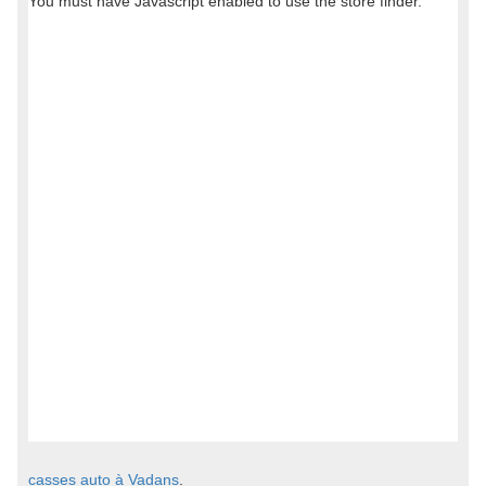
casses auto à Vadans
.