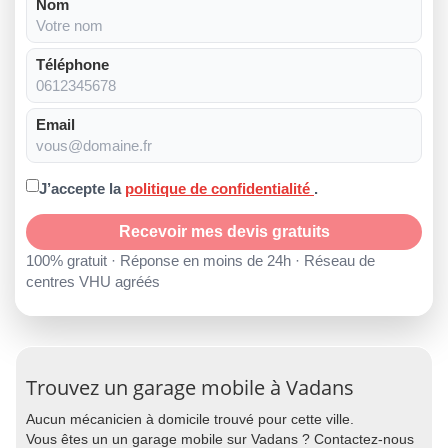
Nom
Téléphone
Email
J’accepte la
politique de confidentialité
.
Recevoir mes devis gratuits
100% gratuit · Réponse en moins de 24h · Réseau de
centres VHU agréés
Trouvez un garage mobile à Vadans
Aucun mécanicien à domicile trouvé pour cette ville.
Vous êtes un un garage mobile sur Vadans ? Contactez-nous