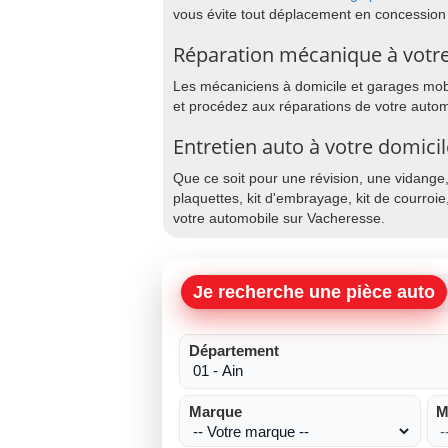
vous évite tout déplacement en concession
Réparation mécanique à votre
Les mécaniciens à domicile et garages mobil
et procédez aux réparations de votre autom
Entretien auto à votre domici
Que ce soit pour une révision, une vidange
plaquettes, kit d'embrayage, kit de courroie
votre automobile sur Vacheresse.
Je recherche une pièce auto
Département
Marque
M