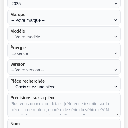
Marque
Modèle
Énergie
Version
Pièce recherchée
Précisions sur la pièce
Nom