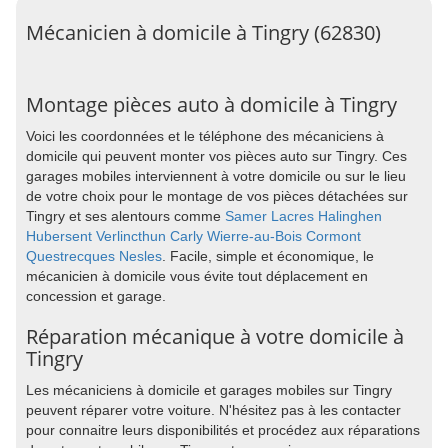
Mécanicien à domicile à Tingry (62830)
Montage pièces auto à domicile à Tingry
Voici les coordonnées et le téléphone des mécaniciens à
domicile qui peuvent monter vos pièces auto sur Tingry. Ces
garages mobiles interviennent à votre domicile ou sur le lieu
de votre choix pour le montage de vos pièces détachées sur
Tingry et ses alentours comme
Samer
Lacres
Halinghen
Hubersent
Verlincthun
Carly
Wierre-au-Bois
Cormont
Questrecques
Nesles
. Facile, simple et économique, le
mécanicien à domicile vous évite tout déplacement en
concession et garage.
Réparation mécanique à votre domicile à
Tingry
Les mécaniciens à domicile et garages mobiles sur Tingry
peuvent réparer votre voiture. N'hésitez pas à les contacter
pour connaitre leurs disponibilités et procédez aux réparations