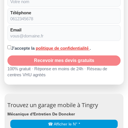
Téléphone
Email
J’accepte la
politique de confidentialité
.
Recevoir mes devis gratuits
100% gratuit · Réponse en moins de 24h · Réseau de
centres VHU agréés
Trouvez un garage mobile à Tingry
Mécanique d'Entretien De Doncker
☎ Afficher le N° *