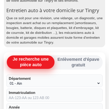
de votre automobile sur Tingry et ses environs.
Entretien auto à votre domicile sur Tingry
Que ce soit pour une révision, une vidange, un diagnostic, une
inspection avant achat ou un remplacement (amortisseurs,
bougies, batterie, disques et plaquettes, kit d'embrayage, kit
de courroie, kit de distribution ...), les mécaniciens auto à
domicile et garages mobiles assurent toute forme d'entretien
de votre automobile sur Tingry.
Je recherche une
Enlèvement d'épave
pièce auto
gratuit
Département
Immatriculation
Année