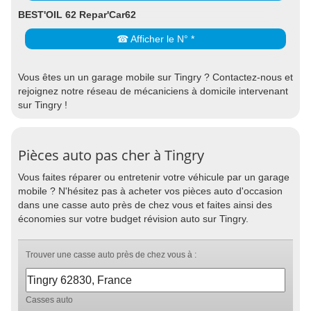
BEST'OIL 62 Repar'Car62
☎ Afficher le N° *
Vous êtes un un garage mobile sur Tingry ? Contactez-nous et
rejoignez notre réseau de mécaniciens à domicile intervenant
sur Tingry !
Pièces auto pas cher à Tingry
Vous faites réparer ou entretenir votre véhicule par un garage
mobile ? N'hésitez pas à acheter vos pièces auto d'occasion
dans une casse auto près de chez vous et faites ainsi des
économies sur votre budget révision auto sur Tingry.