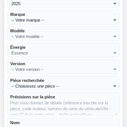
Marque
Modèle
Énergie
Version
Pièce recherchée
Précisions sur la pièce
Nom