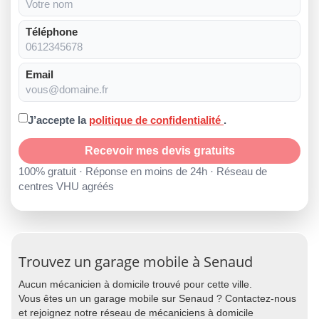
Téléphone
Email
J’accepte la
politique de confidentialité
.
Recevoir mes devis gratuits
100% gratuit · Réponse en moins de 24h · Réseau de
centres VHU agréés
Trouvez un garage mobile à Senaud
Aucun mécanicien à domicile trouvé pour cette ville.
Vous êtes un un garage mobile sur Senaud ? Contactez-nous
et rejoignez notre réseau de mécaniciens à domicile