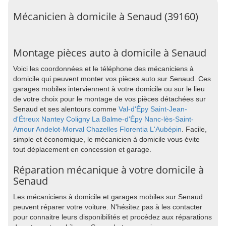
Mécanicien à domicile à Senaud (39160)
Montage pièces auto à domicile à Senaud
Voici les coordonnées et le téléphone des mécaniciens à
domicile qui peuvent monter vos pièces auto sur Senaud. Ces
garages mobiles interviennent à votre domicile ou sur le lieu
de votre choix pour le montage de vos pièces détachées sur
Senaud et ses alentours comme
Val-d'Épy
Saint-Jean-
d'Étreux
Nantey
Coligny
La Balme-d'Épy
Nanc-lès-Saint-
Amour
Andelot-Morval
Chazelles
Florentia
L'Aubépin
. Facile,
simple et économique, le mécanicien à domicile vous évite
tout déplacement en concession et garage.
Réparation mécanique à votre domicile à
Senaud
Les mécaniciens à domicile et garages mobiles sur Senaud
peuvent réparer votre voiture. N'hésitez pas à les contacter
pour connaitre leurs disponibilités et procédez aux réparations