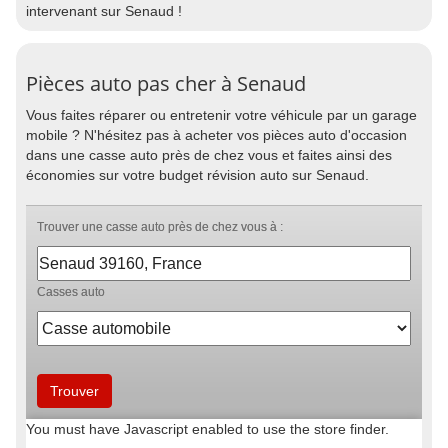
intervenant sur Senaud !
Pièces auto pas cher à Senaud
Vous faites réparer ou entretenir votre véhicule par un garage
mobile ? N'hésitez pas à acheter vos pièces auto d'occasion
dans une casse auto près de chez vous et faites ainsi des
économies sur votre budget révision auto sur Senaud.