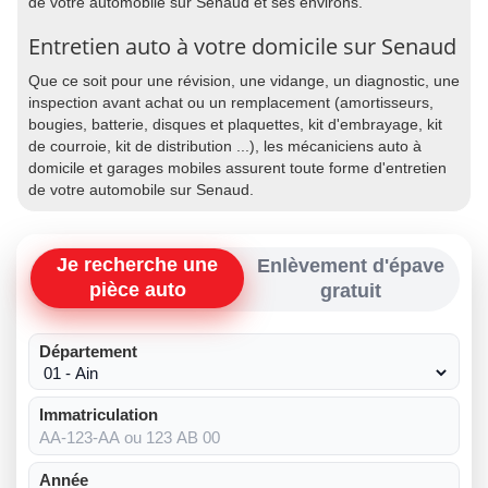
de votre automobile sur Senaud et ses environs.
Entretien auto à votre domicile sur Senaud
Que ce soit pour une révision, une vidange, un diagnostic, une
inspection avant achat ou un remplacement (amortisseurs,
bougies, batterie, disques et plaquettes, kit d'embrayage, kit
de courroie, kit de distribution ...), les mécaniciens auto à
domicile et garages mobiles assurent toute forme d'entretien
de votre automobile sur Senaud.
Je recherche une
Enlèvement d'épave
pièce auto
gratuit
Département
Immatriculation
Année