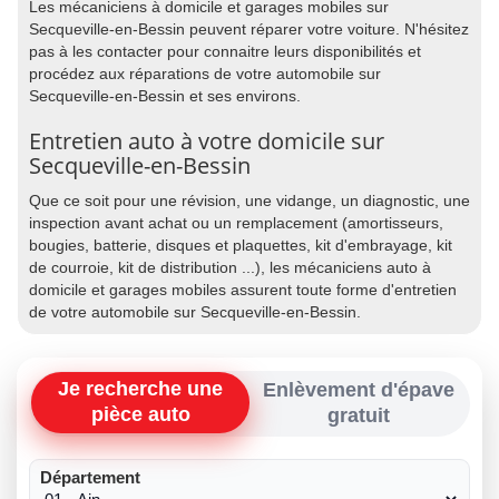
Les mécaniciens à domicile et garages mobiles sur
Secqueville-en-Bessin peuvent réparer votre voiture. N'hésitez
pas à les contacter pour connaitre leurs disponibilités et
procédez aux réparations de votre automobile sur
Secqueville-en-Bessin et ses environs.
Entretien auto à votre domicile sur
Secqueville-en-Bessin
Que ce soit pour une révision, une vidange, un diagnostic, une
inspection avant achat ou un remplacement (amortisseurs,
bougies, batterie, disques et plaquettes, kit d'embrayage, kit
de courroie, kit de distribution ...), les mécaniciens auto à
domicile et garages mobiles assurent toute forme d'entretien
de votre automobile sur Secqueville-en-Bessin.
Je recherche une
Enlèvement d'épave
pièce auto
gratuit
Département