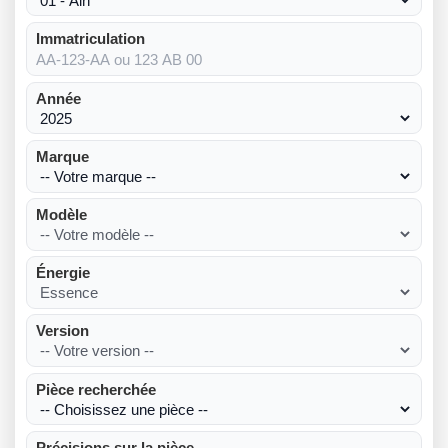
Immatriculation
Année
Marque
Modèle
Énergie
Version
Pièce recherchée
Précisions sur la pièce