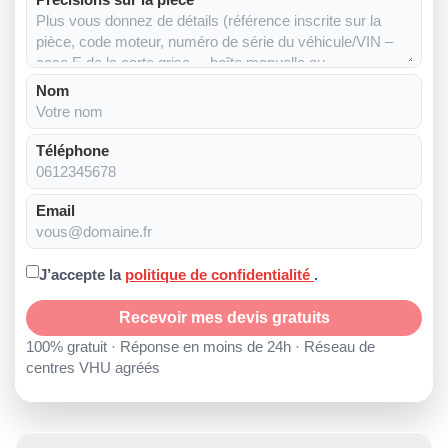
Nom
Téléphone
Email
J’accepte la
politique de confidentialité
.
Recevoir mes devis gratuits
100% gratuit · Réponse en moins de 24h · Réseau de
centres VHU agréés