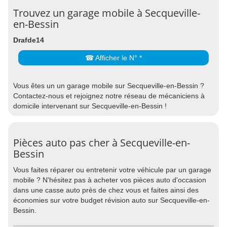
Trouvez un garage mobile à Secqueville-
en-Bessin
Drafde14
☎ Afficher le N° *
Vous êtes un un garage mobile sur Secqueville-en-Bessin ?
Contactez-nous et rejoignez notre réseau de mécaniciens à
domicile intervenant sur Secqueville-en-Bessin !
Pièces auto pas cher à Secqueville-en-
Bessin
Vous faites réparer ou entretenir votre véhicule par un garage
mobile ? N'hésitez pas à acheter vos pièces auto d'occasion
dans une casse auto près de chez vous et faites ainsi des
économies sur votre budget révision auto sur Secqueville-en-
Bessin.