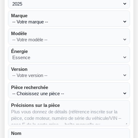
Marque
Modèle
Énergie
Version
Pièce recherchée
Précisions sur la pièce
Nom