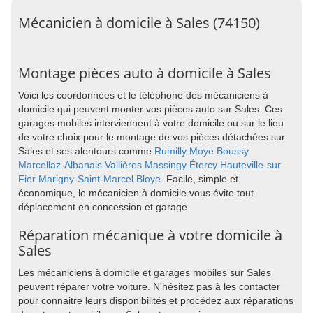
Mécanicien à domicile à Sales (74150)
Montage pièces auto à domicile à Sales
Voici les coordonnées et le téléphone des mécaniciens à
domicile qui peuvent monter vos pièces auto sur Sales. Ces
garages mobiles interviennent à votre domicile ou sur le lieu
de votre choix pour le montage de vos pièces détachées sur
Sales et ses alentours comme
Rumilly
Moye
Boussy
Marcellaz-Albanais
Vallières
Massingy
Étercy
Hauteville-sur-
Fier
Marigny-Saint-Marcel
Bloye
. Facile, simple et
économique, le mécanicien à domicile vous évite tout
déplacement en concession et garage.
Réparation mécanique à votre domicile à
Sales
Les mécaniciens à domicile et garages mobiles sur Sales
peuvent réparer votre voiture. N'hésitez pas à les contacter
pour connaitre leurs disponibilités et procédez aux réparations