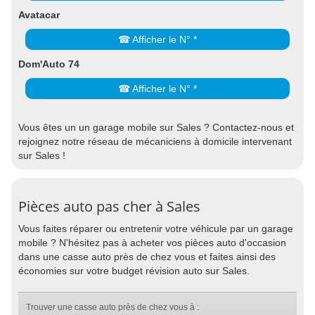
Avatacar
☎ Afficher le N° *
Dom'Auto 74
☎ Afficher le N° *
Vous êtes un un garage mobile sur Sales ? Contactez-nous et
rejoignez notre réseau de mécaniciens à domicile intervenant
sur Sales !
Pièces auto pas cher à Sales
Vous faites réparer ou entretenir votre véhicule par un garage
mobile ? N'hésitez pas à acheter vos pièces auto d'occasion
dans une casse auto près de chez vous et faites ainsi des
économies sur votre budget révision auto sur Sales.