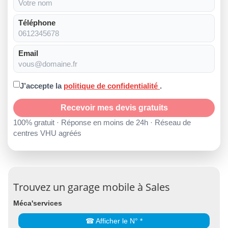
Téléphone
Email
J’accepte la
politique de confidentialité
.
Recevoir mes devis gratuits
100% gratuit · Réponse en moins de 24h · Réseau de
centres VHU agréés
Trouvez un garage mobile à Sales
Méca'services
☎ Afficher le N° *