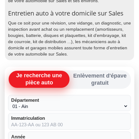
de votre automobile sur Sales et ses environs.
Entretien auto à votre domicile sur Sales
Que ce soit pour une révision, une vidange, un diagnostic, une
inspection avant achat ou un remplacement (amortisseurs,
bougies, batterie, disques et plaquettes, kit d'embrayage, kit
de courroie, kit de distribution ...), les mécaniciens auto à
domicile et garages mobiles assurent toute forme d'entretien
de votre automobile sur Sales.
Je recherche une
Enlèvement d'épave
pièce auto
gratuit
Département
Immatriculation
Année