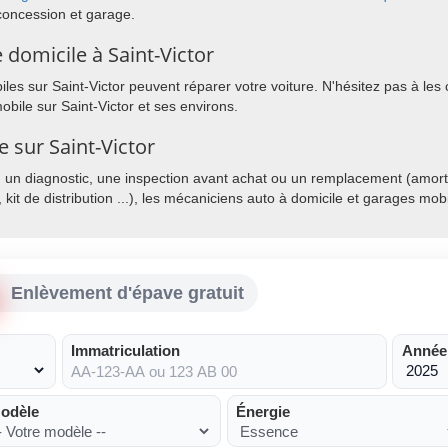
concession et garage.
domicile à Saint-Victor
es sur Saint-Victor peuvent réparer votre voiture. N'hésitez pas à les c
bile sur Saint-Victor et ses environs.
e sur Saint-Victor
, un diagnostic, une inspection avant achat ou un remplacement (amorti
, kit de distribution ...), les mécaniciens auto à domicile et garages mo
Enlèvement d'épave gratuit
Immatriculation
Année
odèle
Énergie