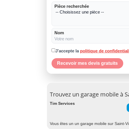
Pièce recherchée
Nom
J’accepte la
politique de confidential
Recevoir mes devis gratuits
Trouvez un garage mobile à Sa
Tim Services
Vous êtes un un garage mobile sur Saint-Vic