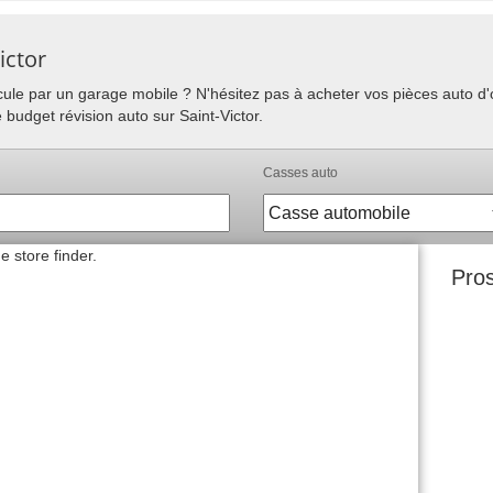
ictor
hicule par un garage mobile ? N'hésitez pas à acheter vos pièces auto 
 budget révision auto sur Saint-Victor.