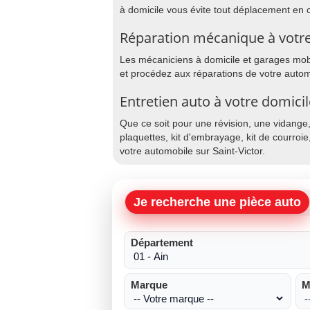
à domicile vous évite tout déplacement en 
Réparation mécanique à votre 
Les mécaniciens à domicile et garages mobil
et procédez aux réparations de votre automo
Entretien auto à votre domicil
Que ce soit pour une révision, une vidange
plaquettes, kit d'embrayage, kit de courroie
votre automobile sur Saint-Victor.
Je recherche une pièce auto
Département
Marque
M