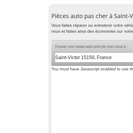
Pièces auto pas cher à Saint-V
Vous faites réparer ou entretenir votre vé
vous et faites ainsi des économies sur votre