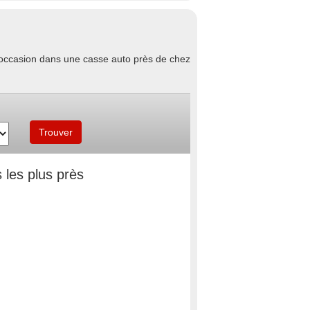
d'occasion dans une casse auto près de chez