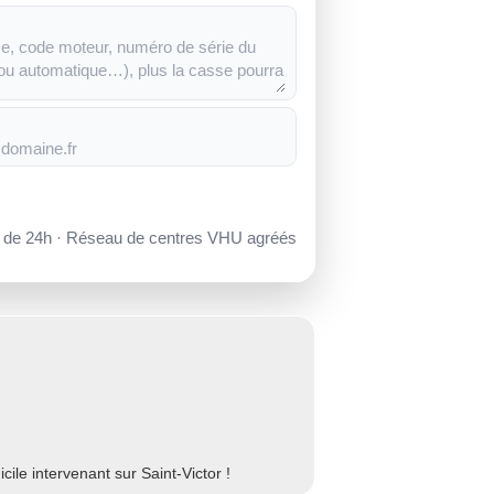
s de 24h · Réseau de centres VHU agréés
le intervenant sur Saint-Victor !