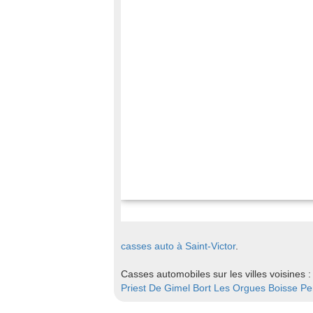
casses auto à Saint-Victor
.
Casses automobiles sur les villes voisines 
Priest De Gimel
Bort Les Orgues
Boisse Pe