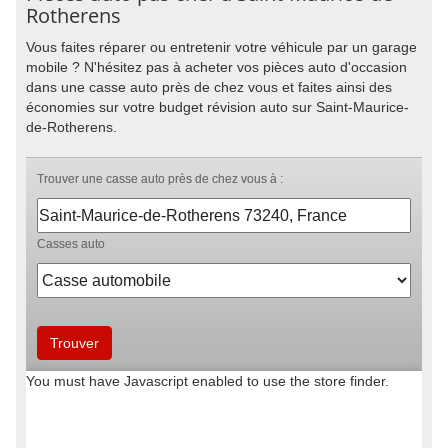
Rotherens
Vous faites réparer ou entretenir votre véhicule par un garage
mobile ? N'hésitez pas à acheter vos pièces auto d'occasion
dans une casse auto près de chez vous et faites ainsi des
économies sur votre budget révision auto sur Saint-Maurice-
de-Rotherens.