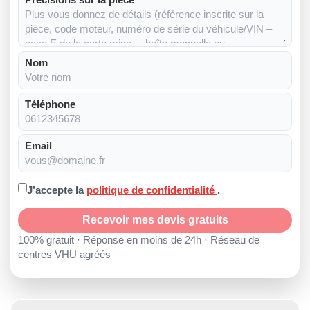
Nom
Téléphone
Email
J’accepte la
politique de confidentialité
.
Recevoir mes devis gratuits
100% gratuit · Réponse en moins de 24h · Réseau de
centres VHU agréés