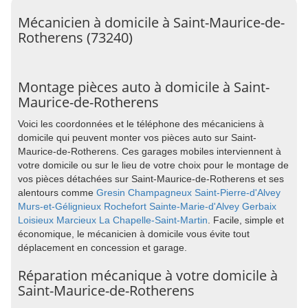
Mécanicien à domicile à Saint-Maurice-de-
Rotherens (73240)
Montage pièces auto à domicile à Saint-
Maurice-de-Rotherens
Voici les coordonnées et le téléphone des mécaniciens à
domicile qui peuvent monter vos pièces auto sur Saint-
Maurice-de-Rotherens. Ces garages mobiles interviennent à
votre domicile ou sur le lieu de votre choix pour le montage de
vos pièces détachées sur Saint-Maurice-de-Rotherens et ses
alentours comme
Gresin
Champagneux
Saint-Pierre-d'Alvey
Murs-et-Gélignieux
Rochefort
Sainte-Marie-d'Alvey
Gerbaix
Loisieux
Marcieux
La Chapelle-Saint-Martin
. Facile, simple et
économique, le mécanicien à domicile vous évite tout
déplacement en concession et garage.
Réparation mécanique à votre domicile à
Saint-Maurice-de-Rotherens