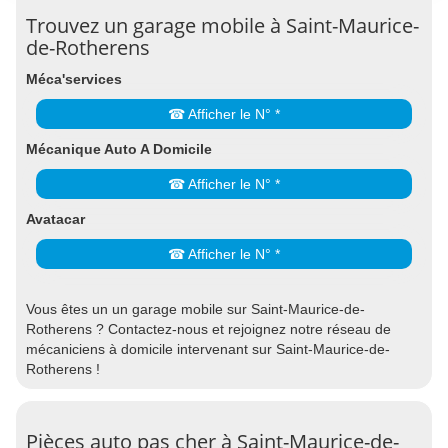
Trouvez un garage mobile à Saint-Maurice-
de-Rotherens
Méca'services
☎ Afficher le N° *
Mécanique Auto A Domicile
☎ Afficher le N° *
Avatacar
☎ Afficher le N° *
Vous êtes un un garage mobile sur Saint-Maurice-de-
Rotherens ? Contactez-nous et rejoignez notre réseau de
mécaniciens à domicile intervenant sur Saint-Maurice-de-
Rotherens !
Pièces auto pas cher à Saint-Maurice-de-