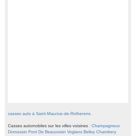
casses auto à Saint-Maurice-de-Rotherens
.
Casses automobiles sur les villes voisines :
Champagneux
Domessin
Pont De Beauvoisin
Voglans
Belley
Chambery