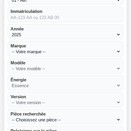
Immatriculation
Année
Marque
Modèle
Énergie
Version
Pièce recherchée
Précisions sur la pièce