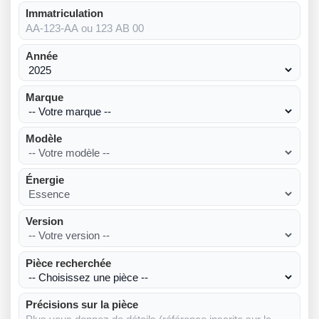
Immatriculation
Année
Marque
Modèle
Énergie
Version
Pièce recherchée
Précisions sur la pièce