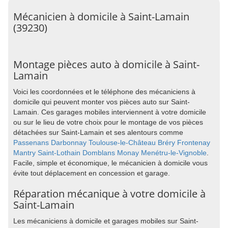
Mécanicien à domicile à Saint-Lamain
(39230)
Montage pièces auto à domicile à Saint-
Lamain
Voici les coordonnées et le téléphone des mécaniciens à
domicile qui peuvent monter vos pièces auto sur Saint-
Lamain. Ces garages mobiles interviennent à votre domicile
ou sur le lieu de votre choix pour le montage de vos pièces
détachées sur Saint-Lamain et ses alentours comme
Passenans
Darbonnay
Toulouse-le-Château
Bréry
Frontenay
Mantry
Saint-Lothain
Domblans
Monay
Menétru-le-Vignoble
.
Facile, simple et économique, le mécanicien à domicile vous
évite tout déplacement en concession et garage.
Réparation mécanique à votre domicile à
Saint-Lamain
Les mécaniciens à domicile et garages mobiles sur Saint-