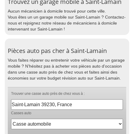
Trouvez un garage mobile à Saint-Lamain
Aucun mécanicien à domicile trouvé pour cette ville.
Vous êtes un un garage mobile sur Saint-Lamain ? Contactez-
nous et rejoignez notre réseau de mécaniciens à domicile
intervenant sur Saint-Lamain !
Pièces auto pas cher à Saint-Lamain
Vous faites réparer ou entretenir votre véhicule par un garage
mobile ? N'hésitez pas à acheter vos pièces auto d'occasion
dans une casse auto près de chez vous et faites ainsi des
économies sur votre budget révision auto sur Saint-Lamain.