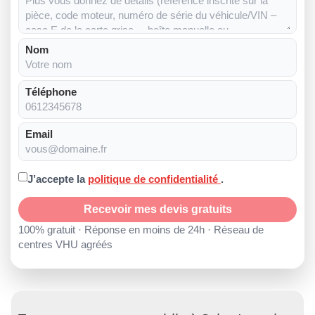
Nom
Téléphone
Email
J’accepte la
politique de confidentialité
.
Recevoir mes devis gratuits
100% gratuit · Réponse en moins de 24h · Réseau de
centres VHU agréés