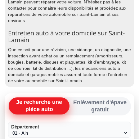
Lamain peuvent réparer votre voiture. N'hésitez pas à les
contacter pour connaitre leurs disponibilités et procédez aux
réparations de votre automobile sur Saint-Lamain et ses
environs.
Entretien auto à votre domicile sur Saint-
Lamain
Que ce soit pour une révision, une vidange, un diagnostic, une
inspection avant achat ou un remplacement (amortisseurs,
bougies, batterie, disques et plaquettes, kit d'embrayage, kit
de courroie, kit de distribution ...), les mécaniciens auto à
domicile et garages mobiles assurent toute forme d'entretien
de votre automobile sur Saint-Lamain.
Je recherche une
Enlèvement d'épave
pièce auto
gratuit
Département