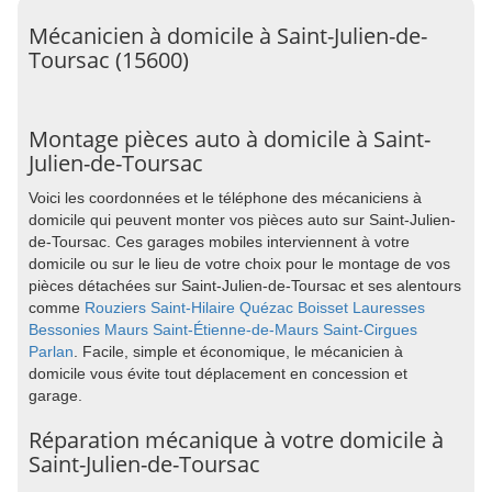
Mécanicien à domicile à Saint-Julien-de-
Toursac (15600)
Montage pièces auto à domicile à Saint-
Julien-de-Toursac
Voici les coordonnées et le téléphone des mécaniciens à
domicile qui peuvent monter vos pièces auto sur Saint-Julien-
de-Toursac. Ces garages mobiles interviennent à votre
domicile ou sur le lieu de votre choix pour le montage de vos
pièces détachées sur Saint-Julien-de-Toursac et ses alentours
comme
Rouziers
Saint-Hilaire
Quézac
Boisset
Lauresses
Bessonies
Maurs
Saint-Étienne-de-Maurs
Saint-Cirgues
Parlan
. Facile, simple et économique, le mécanicien à
domicile vous évite tout déplacement en concession et
garage.
Réparation mécanique à votre domicile à
Saint-Julien-de-Toursac