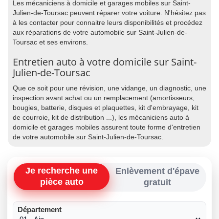
Les mécaniciens à domicile et garages mobiles sur Saint-
Julien-de-Toursac peuvent réparer votre voiture. N'hésitez pas
à les contacter pour connaitre leurs disponibilités et procédez
aux réparations de votre automobile sur Saint-Julien-de-
Toursac et ses environs.
Entretien auto à votre domicile sur Saint-
Julien-de-Toursac
Que ce soit pour une révision, une vidange, un diagnostic, une
inspection avant achat ou un remplacement (amortisseurs,
bougies, batterie, disques et plaquettes, kit d'embrayage, kit
de courroie, kit de distribution ...), les mécaniciens auto à
domicile et garages mobiles assurent toute forme d'entretien
de votre automobile sur Saint-Julien-de-Toursac.
Je recherche une
Enlèvement d'épave
pièce auto
gratuit
Département