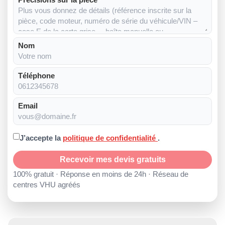
Nom
Téléphone
Email
J’accepte la
politique de confidentialité
.
Recevoir mes devis gratuits
100% gratuit · Réponse en moins de 24h · Réseau de
centres VHU agréés