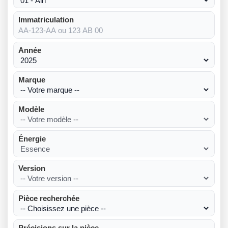
Immatriculation
Année
Marque
Modèle
Énergie
Version
Pièce recherchée
Précisions sur la pièce