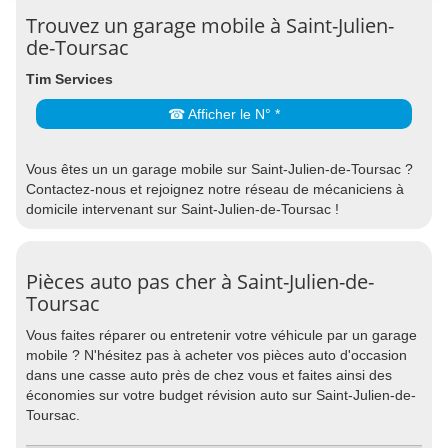
Trouvez un garage mobile à Saint-Julien-
de-Toursac
Tim Services
☎ Afficher le N° *
Vous êtes un un garage mobile sur Saint-Julien-de-Toursac ?
Contactez-nous et rejoignez notre réseau de mécaniciens à
domicile intervenant sur Saint-Julien-de-Toursac !
Pièces auto pas cher à Saint-Julien-de-
Toursac
Vous faites réparer ou entretenir votre véhicule par un garage
mobile ? N'hésitez pas à acheter vos pièces auto d'occasion
dans une casse auto près de chez vous et faites ainsi des
économies sur votre budget révision auto sur Saint-Julien-de-
Toursac.