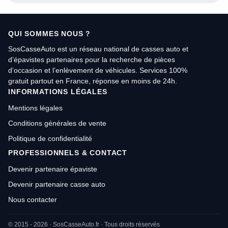
QUI SOMMES NOUS ?
SosCasseAuto est un réseau national de casses auto et
d’épavistes partenaires pour la recherche de pièces
d’occasion et l’enlèvement de véhicules. Services 100%
gratuit partout en France, réponse en moins de 24h.
INFORMATIONS LÉGALES
Mentions légales
Conditions générales de vente
Politique de confidentialité
PROFESSIONNELS & CONTACT
Devenir partenaire épaviste
Devenir partenaire casse auto
Nous contacter
© 2015 - 2026 · SosCasseAuto.fr · Tous droits réservés