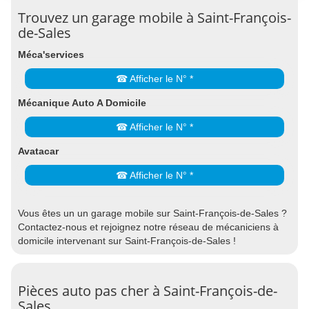
Trouvez un garage mobile à Saint-François-
de-Sales
Méca'services
☎ Afficher le N° *
Mécanique Auto A Domicile
☎ Afficher le N° *
Avatacar
☎ Afficher le N° *
Vous êtes un un garage mobile sur Saint-François-de-Sales ?
Contactez-nous et rejoignez notre réseau de mécaniciens à
domicile intervenant sur Saint-François-de-Sales !
Pièces auto pas cher à Saint-François-de-
Sales