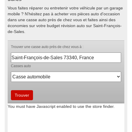
Vous faites réparer ou entretenir votre véhicule par un garage
mobile ? N'hésitez pas à acheter vos pièces auto d'occasion
dans une casse auto près de chez vous et faites ainsi des
économies sur votre budget révision auto sur Saint-François-
de-Sales.