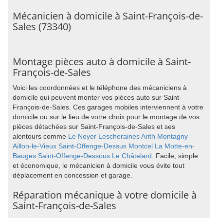
Mécanicien à domicile à Saint-François-de-
Sales (73340)
Montage pièces auto à domicile à Saint-
François-de-Sales
Voici les coordonnées et le téléphone des mécaniciens à
domicile qui peuvent monter vos pièces auto sur Saint-
François-de-Sales. Ces garages mobiles interviennent à votre
domicile ou sur le lieu de votre choix pour le montage de vos
pièces détachées sur Saint-François-de-Sales et ses
alentours comme
Le Noyer
Lescheraines
Arith
Montagny
Aillon-le-Vieux
Saint-Offenge-Dessus
Montcel
La Motte-en-
Bauges
Saint-Offenge-Dessous
Le Châtelard
. Facile, simple
et économique, le mécanicien à domicile vous évite tout
déplacement en concession et garage.
Réparation mécanique à votre domicile à
Saint-François-de-Sales