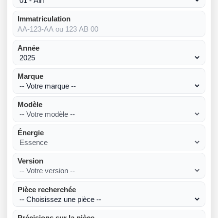
Immatriculation
Année
Marque
Modèle
Énergie
Version
Pièce recherchée
Précisions sur la pièce