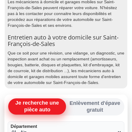
Les mécaniciens à domicile et garages mobiles sur Saint-
François-de-Sales peuvent réparer votre voiture. N'hésitez
pas à les contacter pour connaitre leurs disponibilités et
procédez aux réparations de votre automobile sur Saint-
François-de-Sales et ses environs.
Entretien auto à votre domicile sur Saint-
François-de-Sales
Que ce soit pour une révision, une vidange, un diagnostic, une
inspection avant achat ou un remplacement (amortisseurs,
bougies, batterie, disques et plaquettes, kit d'embrayage, kit
de courroie, kit de distribution ...), les mécaniciens auto à
domicile et garages mobiles assurent toute forme d'entretien
de votre automobile sur Saint-François-de-Sales.
Je recherche une
Enlèvement d'épave
pièce auto
gratuit
Département