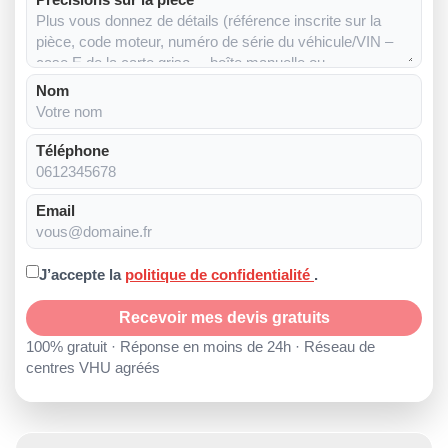
Nom
Téléphone
Email
J’accepte la
politique de confidentialité
.
Recevoir mes devis gratuits
100% gratuit · Réponse en moins de 24h · Réseau de
centres VHU agréés