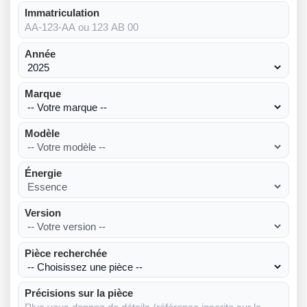
Immatriculation
Année
Marque
Modèle
Énergie
Version
Pièce recherchée
Précisions sur la pièce