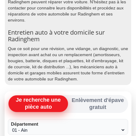
Radinghem peuvent réparer votre voiture. N'hésitez pas à les
contacter pour connaitre leurs disponibilités et procédez aux
réparations de votre automobile sur Radinghem et ses
environs.
Entretien auto à votre domicile sur
Radinghem
Que ce soit pour une révision, une vidange, un diagnostic, une
inspection avant achat ou un remplacement (amortisseurs,
bougies, batterie, disques et plaquettes, kit d'embrayage, kit
de courroie, kit de distribution ...), les mécaniciens auto à
domicile et garages mobiles assurent toute forme d'entretien
de votre automobile sur Radinghem.
Je recherche une
Enlèvement d'épave
pièce auto
gratuit
Département