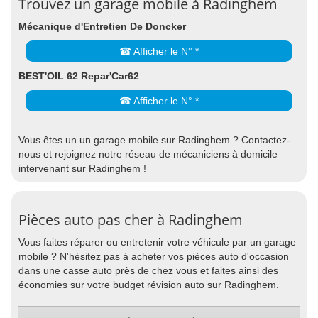
Trouvez un garage mobile à Radinghem
Mécanique d'Entretien De Doncker
☎ Afficher le N° *
BEST'OIL 62 Repar'Car62
☎ Afficher le N° *
Vous êtes un un garage mobile sur Radinghem ? Contactez-
nous et rejoignez notre réseau de mécaniciens à domicile
intervenant sur Radinghem !
Pièces auto pas cher à Radinghem
Vous faites réparer ou entretenir votre véhicule par un garage
mobile ? N'hésitez pas à acheter vos pièces auto d'occasion
dans une casse auto près de chez vous et faites ainsi des
économies sur votre budget révision auto sur Radinghem.