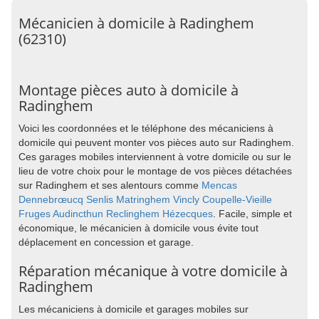
Mécanicien à domicile à Radinghem
(62310)
Montage pièces auto à domicile à
Radinghem
Voici les coordonnées et le téléphone des mécaniciens à
domicile qui peuvent monter vos pièces auto sur Radinghem.
Ces garages mobiles interviennent à votre domicile ou sur le
lieu de votre choix pour le montage de vos pièces détachées
sur Radinghem et ses alentours comme
Mencas
Dennebrœucq
Senlis
Matringhem
Vincly
Coupelle-Vieille
Fruges
Audincthun
Reclinghem
Hézecques
. Facile, simple et
économique, le mécanicien à domicile vous évite tout
déplacement en concession et garage.
Réparation mécanique à votre domicile à
Radinghem
Les mécaniciens à domicile et garages mobiles sur