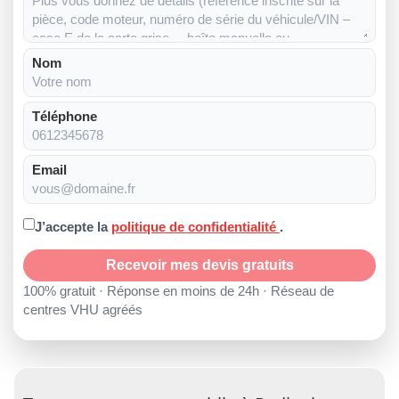
Nom
Téléphone
Email
J’accepte la
politique de confidentialité
.
Recevoir mes devis gratuits
100% gratuit · Réponse en moins de 24h · Réseau de
centres VHU agréés