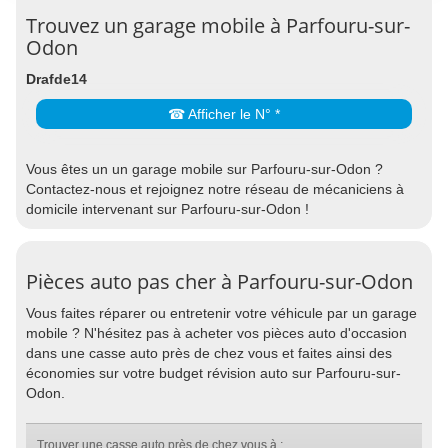
Trouvez un garage mobile à Parfouru-sur-
Odon
Drafde14
☎ Afficher le N° *
Vous êtes un un garage mobile sur Parfouru-sur-Odon ?
Contactez-nous et rejoignez notre réseau de mécaniciens à
domicile intervenant sur Parfouru-sur-Odon !
Pièces auto pas cher à Parfouru-sur-Odon
Vous faites réparer ou entretenir votre véhicule par un garage
mobile ? N'hésitez pas à acheter vos pièces auto d'occasion
dans une casse auto près de chez vous et faites ainsi des
économies sur votre budget révision auto sur Parfouru-sur-
Odon.