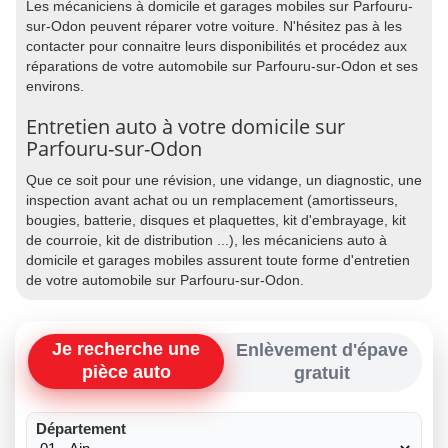
Les mécaniciens à domicile et garages mobiles sur Parfouru-
sur-Odon peuvent réparer votre voiture. N'hésitez pas à les
contacter pour connaitre leurs disponibilités et procédez aux
réparations de votre automobile sur Parfouru-sur-Odon et ses
environs.
Entretien auto à votre domicile sur
Parfouru-sur-Odon
Que ce soit pour une révision, une vidange, un diagnostic, une
inspection avant achat ou un remplacement (amortisseurs,
bougies, batterie, disques et plaquettes, kit d'embrayage, kit
de courroie, kit de distribution ...), les mécaniciens auto à
domicile et garages mobiles assurent toute forme d'entretien
de votre automobile sur Parfouru-sur-Odon.
Je recherche une
Enlèvement d'épave
pièce auto
gratuit
Département