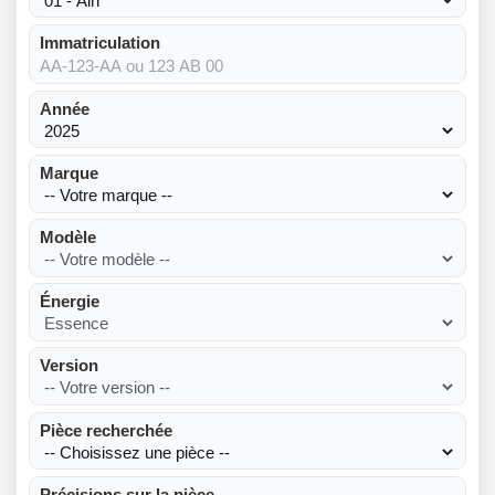
Immatriculation
Année
Marque
Modèle
Énergie
Version
Pièce recherchée
Précisions sur la pièce