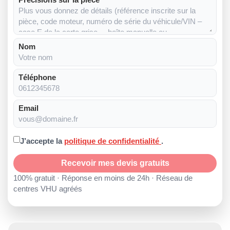
Nom
Téléphone
Email
J’accepte la
politique de confidentialité
.
Recevoir mes devis gratuits
100% gratuit · Réponse en moins de 24h · Réseau de
centres VHU agréés