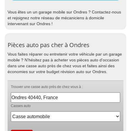
Vous êtes un un garage mobile sur Ondres ? Contactez-nous
et rejoignez notre réseau de mécaniciens à domicile
intervenant sur Ondres !
Pièces auto pas cher à Ondres
Vous faites réparer ou entretenir votre véhicule par un garage
mobile ? N'hésitez pas à acheter vos pièces auto d'occasion
dans une casse auto près de chez vous et faites ainsi des
économies sur votre budget révision auto sur Ondres.