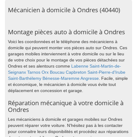
Mécanicien à domicile à Ondres (40440)
Montage pièces auto à domicile à Ondres
Voici les coordonnées et le téléphone des mécaniciens à
domicile qui peuvent monter vos pièces auto sur Ondres. Ces
garages mobiles interviennent à votre domicile ou sur le lieu
de votre choix pour le montage de vos pièces détachées sur
Ondres et ses alentours comme
Labenne
Saint-Martin-de-
Seignanx
Tarnos
Orx
Boucau
Capbreton
Saint-Pierre-d'Irube
Saint-Barthélemy
Bénesse-Maremne
Angresse
. Facile, simple
et économique, le mécanicien à domicile vous évite tout
déplacement en concession et garage.
Réparation mécanique à votre domicile à
Ondres
Les mécaniciens à domicile et garages mobiles sur Ondres
peuvent réparer votre voiture. N'hésitez pas à les contacter
pour connaitre leurs disponibilités et procédez aux réparations