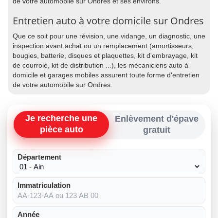
de votre automobile sur Ondres et ses environs.
Entretien auto à votre domicile sur Ondres
Que ce soit pour une révision, une vidange, un diagnostic, une
inspection avant achat ou un remplacement (amortisseurs,
bougies, batterie, disques et plaquettes, kit d'embrayage, kit
de courroie, kit de distribution ...), les mécaniciens auto à
domicile et garages mobiles assurent toute forme d'entretien
de votre automobile sur Ondres.
Je recherche une
Enlèvement d'épave
pièce auto
gratuit
Département
Immatriculation
Année