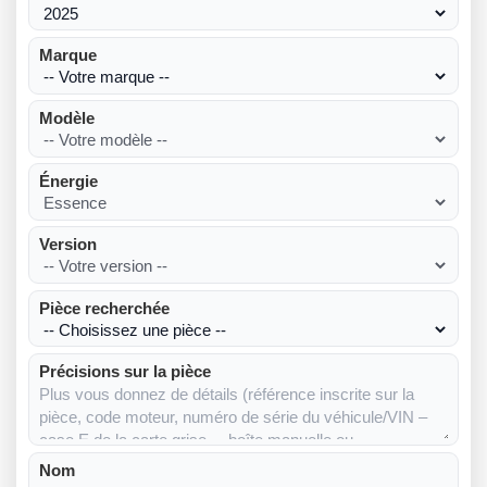
Marque
Modèle
Énergie
Version
Pièce recherchée
Précisions sur la pièce
Nom