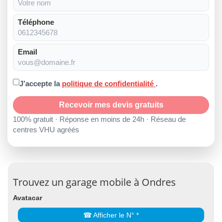
Téléphone
Email
J’accepte la
politique de confidentialité
.
Recevoir mes devis gratuits
100% gratuit · Réponse en moins de 24h · Réseau de
centres VHU agréés
Trouvez un garage mobile à Ondres
Avatacar
☎ Afficher le N° *