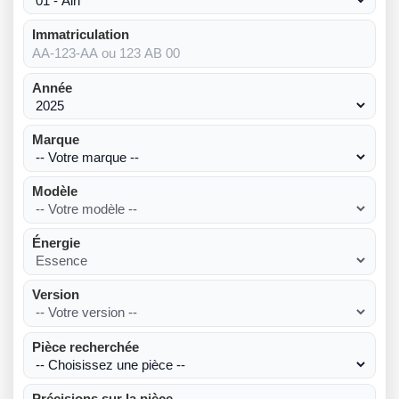
Immatriculation
Année
Marque
Modèle
Énergie
Version
Pièce recherchée
Précisions sur la pièce