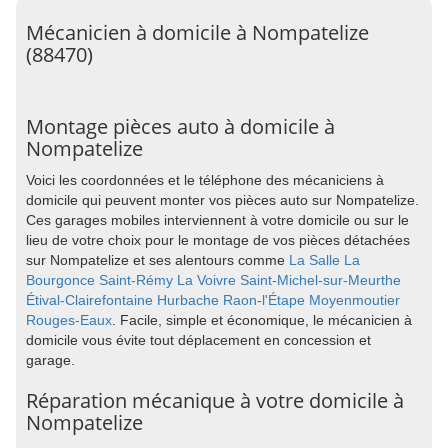
Mécanicien à domicile à Nompatelize
(88470)
Montage pièces auto à domicile à
Nompatelize
Voici les coordonnées et le téléphone des mécaniciens à
domicile qui peuvent monter vos pièces auto sur Nompatelize.
Ces garages mobiles interviennent à votre domicile ou sur le
lieu de votre choix pour le montage de vos pièces détachées
sur Nompatelize et ses alentours comme
La Salle
La
Bourgonce
Saint-Rémy
La Voivre
Saint-Michel-sur-Meurthe
Étival-Clairefontaine
Hurbache
Raon-l'Étape
Moyenmoutier
Rouges-Eaux
. Facile, simple et économique, le mécanicien à
domicile vous évite tout déplacement en concession et
garage.
Réparation mécanique à votre domicile à
Nompatelize