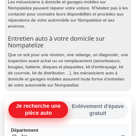
Les mécaniciens à domicile et garages mobiles sur
Nompatelize peuvent réparer votre voiture. N'hésitez pas à les
contacter pour connaitre leurs disponibilités et procédez aux
réparations de votre automobile sur Nompatelize et ses
environs.
Entretien auto à votre domicile sur
Nompatelize
Que ce soit pour une révision, une vidange, un diagnostic, une
inspection avant achat ou un remplacement (amortisseurs,
bougies, batterie, disques et plaquettes, kit d'embrayage, kit
de courroie, kit de distribution ...), les mécaniciens auto à
domicile et garages mobiles assurent toute forme d'entretien
de votre automobile sur Nompatelize.
Je recherche une
Enlèvement d'épave
pièce auto
gratuit
Département