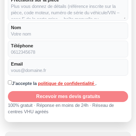
Nom
Téléphone
Email
J’accepte la
politique de confidentialité
.
Recevoir mes devis gratuits
100% gratuit · Réponse en moins de 24h · Réseau de
centres VHU agréés