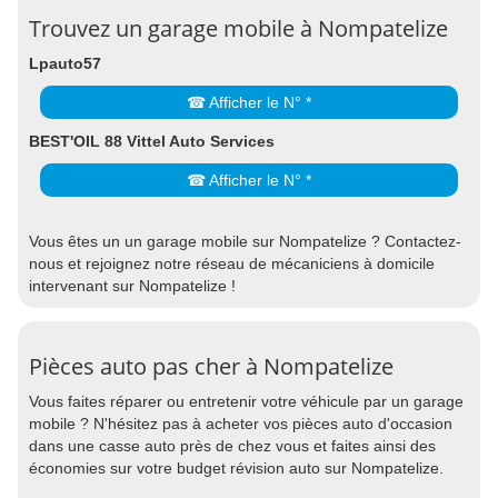
Trouvez un garage mobile à Nompatelize
Lpauto57
☎ Afficher le N° *
BEST'OIL 88 Vittel Auto Services
☎ Afficher le N° *
Vous êtes un un garage mobile sur Nompatelize ? Contactez-
nous et rejoignez notre réseau de mécaniciens à domicile
intervenant sur Nompatelize !
Pièces auto pas cher à Nompatelize
Vous faites réparer ou entretenir votre véhicule par un garage
mobile ? N'hésitez pas à acheter vos pièces auto d'occasion
dans une casse auto près de chez vous et faites ainsi des
économies sur votre budget révision auto sur Nompatelize.