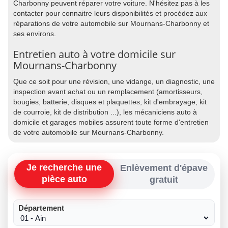
Charbonny peuvent réparer votre voiture. N'hésitez pas à les
contacter pour connaitre leurs disponibilités et procédez aux
réparations de votre automobile sur Mournans-Charbonny et
ses environs.
Entretien auto à votre domicile sur
Mournans-Charbonny
Que ce soit pour une révision, une vidange, un diagnostic, une
inspection avant achat ou un remplacement (amortisseurs,
bougies, batterie, disques et plaquettes, kit d'embrayage, kit
de courroie, kit de distribution ...), les mécaniciens auto à
domicile et garages mobiles assurent toute forme d'entretien
de votre automobile sur Mournans-Charbonny.
Je recherche une
Enlèvement d'épave
pièce auto
gratuit
Département