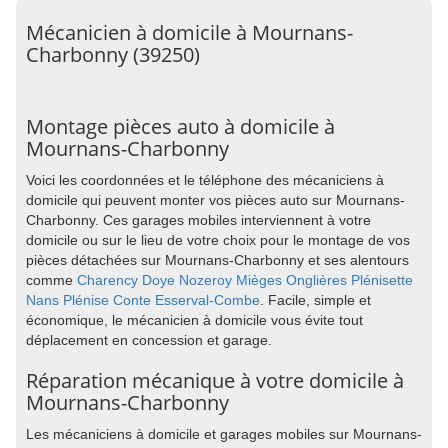
Mécanicien à domicile à Mournans-
Charbonny (39250)
Montage pièces auto à domicile à
Mournans-Charbonny
Voici les coordonnées et le téléphone des mécaniciens à
domicile qui peuvent monter vos pièces auto sur Mournans-
Charbonny. Ces garages mobiles interviennent à votre
domicile ou sur le lieu de votre choix pour le montage de vos
pièces détachées sur Mournans-Charbonny et ses alentours
comme
Charency
Doye
Nozeroy
Mièges
Onglières
Plénisette
Nans
Plénise
Conte
Esserval-Combe
. Facile, simple et
économique, le mécanicien à domicile vous évite tout
déplacement en concession et garage.
Réparation mécanique à votre domicile à
Mournans-Charbonny
Les mécaniciens à domicile et garages mobiles sur Mournans-