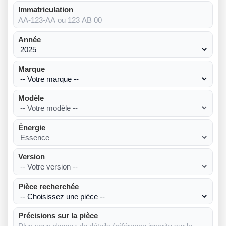
Immatriculation
Année
Marque
Modèle
Énergie
Version
Pièce recherchée
Précisions sur la pièce