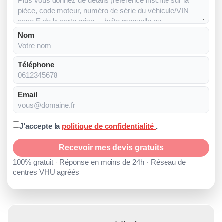
Nom
Téléphone
Email
J’accepte la
politique de confidentialité
.
Recevoir mes devis gratuits
100% gratuit · Réponse en moins de 24h · Réseau de
centres VHU agréés