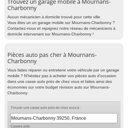
Trouvez un garage mobile à Mournans-
Charbonny
Aucun mécanicien à domicile trouvé pour cette ville.
Vous êtes un un garage mobile sur Mournans-Charbonny ?
Contactez-nous et rejoignez notre réseau de mécaniciens à
domicile intervenant sur Mournans-Charbonny !
Pièces auto pas cher à Mournans-
Charbonny
Vous faites réparer ou entretenir votre véhicule par un garage
mobile ? N'hésitez pas à acheter vos pièces auto d'occasion
dans une casse auto près de chez vous et faites ainsi des
économies sur votre budget révision auto sur Mournans-
Charbonny.