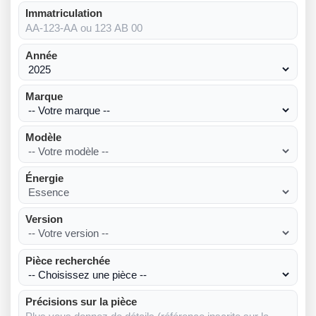
Immatriculation
Année
Marque
Modèle
Énergie
Version
Pièce recherchée
Précisions sur la pièce