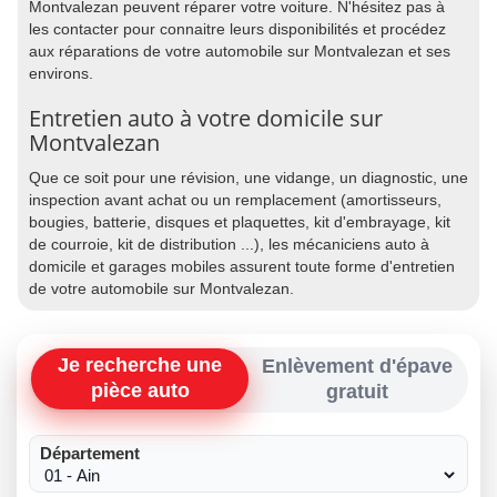
Montvalezan peuvent réparer votre voiture. N'hésitez pas à
les contacter pour connaitre leurs disponibilités et procédez
aux réparations de votre automobile sur Montvalezan et ses
environs.
Entretien auto à votre domicile sur
Montvalezan
Que ce soit pour une révision, une vidange, un diagnostic, une
inspection avant achat ou un remplacement (amortisseurs,
bougies, batterie, disques et plaquettes, kit d'embrayage, kit
de courroie, kit de distribution ...), les mécaniciens auto à
domicile et garages mobiles assurent toute forme d'entretien
de votre automobile sur Montvalezan.
Je recherche une
Enlèvement d'épave
pièce auto
gratuit
Département