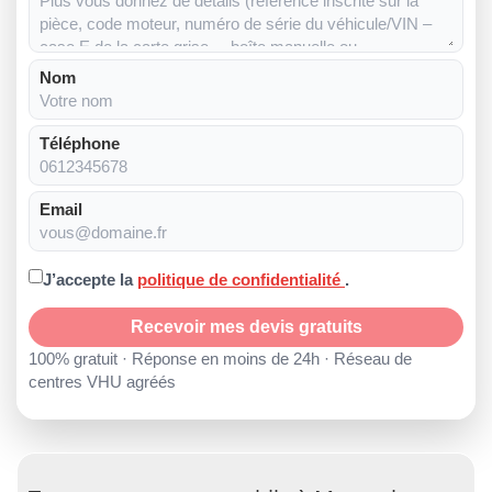
Nom
Téléphone
Email
J’accepte la
politique de confidentialité
.
Recevoir mes devis gratuits
100% gratuit · Réponse en moins de 24h · Réseau de
centres VHU agréés