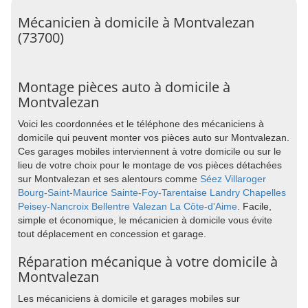
Mécanicien à domicile à Montvalezan
(73700)
Montage pièces auto à domicile à
Montvalezan
Voici les coordonnées et le téléphone des mécaniciens à
domicile qui peuvent monter vos pièces auto sur Montvalezan.
Ces garages mobiles interviennent à votre domicile ou sur le
lieu de votre choix pour le montage de vos pièces détachées
sur Montvalezan et ses alentours comme
Séez
Villaroger
Bourg-Saint-Maurice
Sainte-Foy-Tarentaise
Landry
Chapelles
Peisey-Nancroix
Bellentre
Valezan
La Côte-d'Aime
. Facile,
simple et économique, le mécanicien à domicile vous évite
tout déplacement en concession et garage.
Réparation mécanique à votre domicile à
Montvalezan
Les mécaniciens à domicile et garages mobiles sur