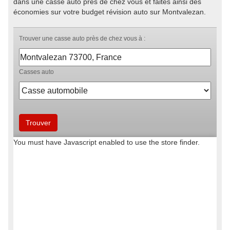
dans une casse auto près de chez vous et faites ainsi des
économies sur votre budget révision auto sur Montvalezan.