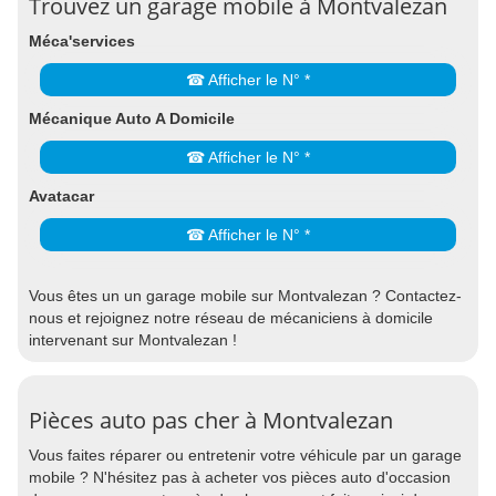
Trouvez un garage mobile à Montvalezan
Méca'services
☎ Afficher le N° *
Mécanique Auto A Domicile
☎ Afficher le N° *
Avatacar
☎ Afficher le N° *
Vous êtes un un garage mobile sur Montvalezan ? Contactez-
nous et rejoignez notre réseau de mécaniciens à domicile
intervenant sur Montvalezan !
Pièces auto pas cher à Montvalezan
Vous faites réparer ou entretenir votre véhicule par un garage
mobile ? N'hésitez pas à acheter vos pièces auto d'occasion