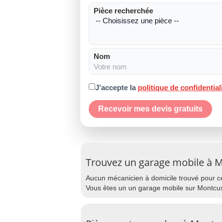
Pièce recherchée
Nom
J’accepte la
politique de confidential
Recevoir mes devis gratuits
Trouvez un garage mobile à 
Aucun mécanicien à domicile trouvé pour cet
Vous êtes un un garage mobile sur Montcuse