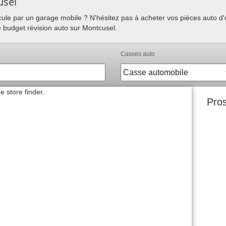
usel
hicule par un garage mobile ? N'hésitez pas à acheter vos pièces auto 
e budget révision auto sur Montcusel.