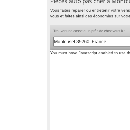
Pièces auto pas cher à Montc
Vous faites réparer ou entretenir votre vé
vous et faites ainsi des économies sur votr