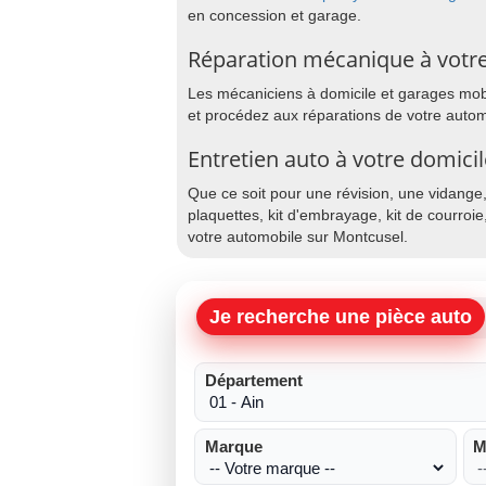
en concession et garage.
Réparation mécanique à votre
Les mécaniciens à domicile et garages mobil
et procédez aux réparations de votre autom
Entretien auto à votre domici
Que ce soit pour une révision, une vidange
plaquettes, kit d'embrayage, kit de courroie
votre automobile sur Montcusel.
Je recherche une pièce auto
Département
Marque
M