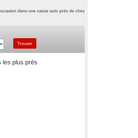
d'occasion dans une casse auto près de chez