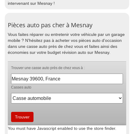
intervenant sur Mesnay !
Pièces auto pas cher à Mesnay
Vous faites réparer ou entretenir votre véhicule par un garage
mobile ? N'hésitez pas à acheter vos pièces auto d'occasion
dans une casse auto près de chez vous et faites ainsi des
économies sur votre budget révision auto sur Mesnay.