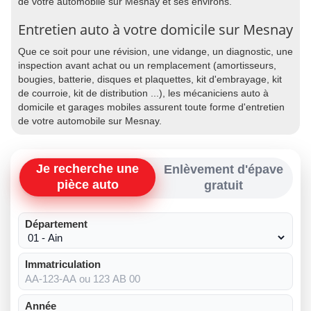
de votre automobile sur Mesnay et ses environs.
Entretien auto à votre domicile sur Mesnay
Que ce soit pour une révision, une vidange, un diagnostic, une
inspection avant achat ou un remplacement (amortisseurs,
bougies, batterie, disques et plaquettes, kit d'embrayage, kit
de courroie, kit de distribution ...), les mécaniciens auto à
domicile et garages mobiles assurent toute forme d'entretien
de votre automobile sur Mesnay.
Je recherche une
Enlèvement d'épave
pièce auto
gratuit
Département
Immatriculation
Année