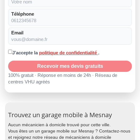
Téléphone
Email
J’accepte la
politique de confidentialité
.
Recevoir mes devis gratuits
100% gratuit · Réponse en moins de 24h · Réseau de
centres VHU agréés
Trouvez un garage mobile à Mesnay
Aucun mécanicien à domicile trouvé pour cette ville.
Vous êtes un un garage mobile sur Mesnay ? Contactez-nous
et rejoignez notre réseau de mécaniciens à domicile