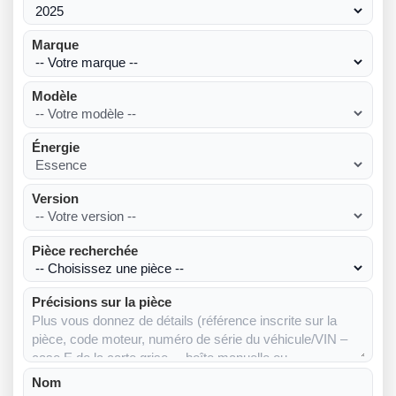
Marque
Modèle
Énergie
Version
Pièce recherchée
Précisions sur la pièce
Nom