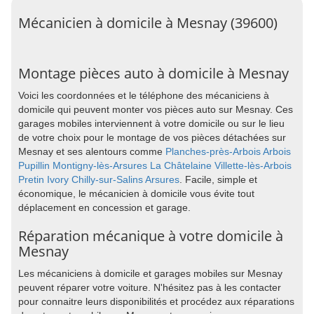
Mécanicien à domicile à Mesnay (39600)
Montage pièces auto à domicile à Mesnay
Voici les coordonnées et le téléphone des mécaniciens à
domicile qui peuvent monter vos pièces auto sur Mesnay. Ces
garages mobiles interviennent à votre domicile ou sur le lieu
de votre choix pour le montage de vos pièces détachées sur
Mesnay et ses alentours comme
Planches-près-Arbois
Arbois
Pupillin
Montigny-lès-Arsures
La Châtelaine
Villette-lès-Arbois
Pretin
Ivory
Chilly-sur-Salins
Arsures
. Facile, simple et
économique, le mécanicien à domicile vous évite tout
déplacement en concession et garage.
Réparation mécanique à votre domicile à
Mesnay
Les mécaniciens à domicile et garages mobiles sur Mesnay
peuvent réparer votre voiture. N'hésitez pas à les contacter
pour connaitre leurs disponibilités et procédez aux réparations