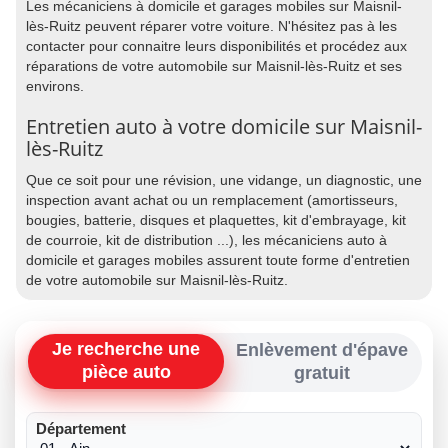
Les mécaniciens à domicile et garages mobiles sur Maisnil-
lès-Ruitz peuvent réparer votre voiture. N'hésitez pas à les
contacter pour connaitre leurs disponibilités et procédez aux
réparations de votre automobile sur Maisnil-lès-Ruitz et ses
environs.
Entretien auto à votre domicile sur Maisnil-
lès-Ruitz
Que ce soit pour une révision, une vidange, un diagnostic, une
inspection avant achat ou un remplacement (amortisseurs,
bougies, batterie, disques et plaquettes, kit d'embrayage, kit
de courroie, kit de distribution ...), les mécaniciens auto à
domicile et garages mobiles assurent toute forme d'entretien
de votre automobile sur Maisnil-lès-Ruitz.
Je recherche une
Enlèvement d'épave
pièce auto
gratuit
Département