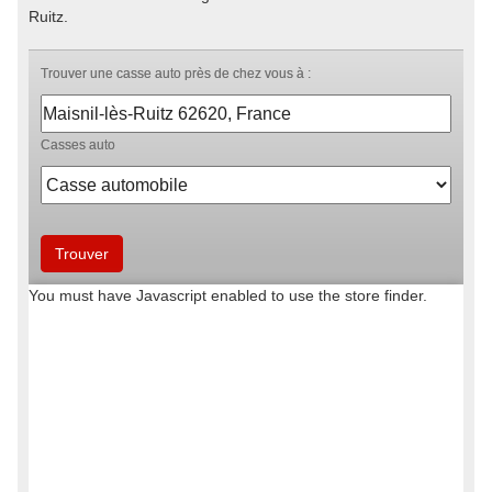
Ruitz.