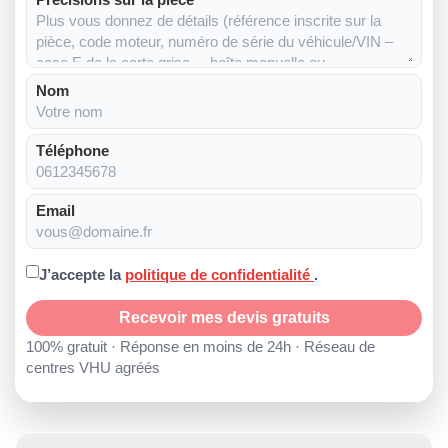
Nom
Téléphone
Email
J’accepte la
politique de confidentialité
.
Recevoir mes devis gratuits
100% gratuit · Réponse en moins de 24h · Réseau de
centres VHU agréés