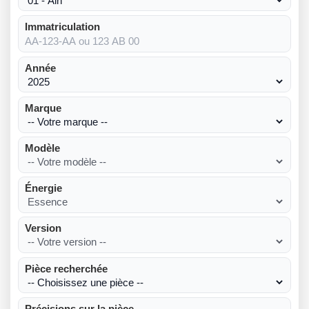
Immatriculation
Année
Marque
Modèle
Énergie
Version
Pièce recherchée
Précisions sur la pièce