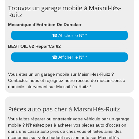
Trouvez un garage mobile à Maisnil-lès-
Ruitz
Mécanique d'Entretien De Doncker
☎ Afficher le N° *
BEST'OIL 62 Repar'Car62
☎ Afficher le N° *
Vous êtes un un garage mobile sur Maisnil-lès-Ruitz ?
Contactez-nous et rejoignez notre réseau de mécaniciens à
domicile intervenant sur Maisnil-lès-Ruitz !
Pièces auto pas cher à Maisnil-lès-Ruitz
Vous faites réparer ou entretenir votre véhicule par un garage
mobile ? N'hésitez pas à acheter vos pièces auto d'occasion
dans une casse auto près de chez vous et faites ainsi des
économies sur votre budget révision auto sur Maisnil-lès-