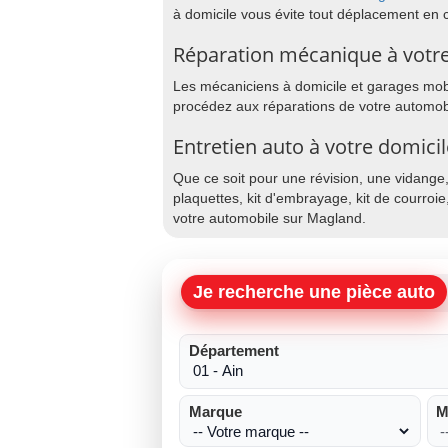
à domicile vous évite tout déplacement en 
Réparation mécanique à votr
Les mécaniciens à domicile et garages mobil
procédez aux réparations de votre automob
Entretien auto à votre domici
Que ce soit pour une révision, une vidange
plaquettes, kit d'embrayage, kit de courroie
votre automobile sur Magland.
Je recherche une pièce auto
Département
Marque
M