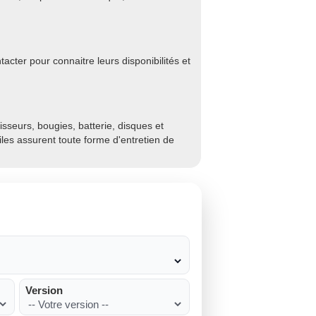
cter pour connaitre leurs disponibilités et
sseurs, bougies, batterie, disques et
biles assurent toute forme d'entretien de
Version