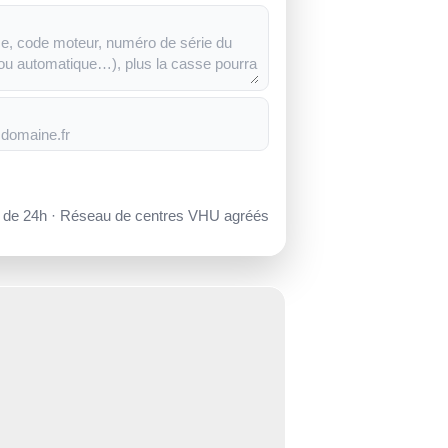
s de 24h · Réseau de centres VHU agréés