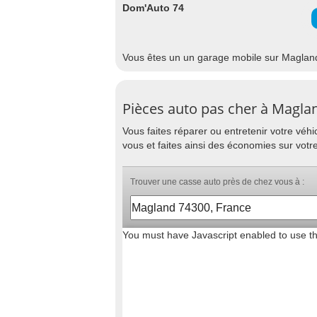
Dom'Auto 74
Vous êtes un un garage mobile sur Magland
Pièces auto pas cher à Magla
Vous faites réparer ou entretenir votre vé
vous et faites ainsi des économies sur votr