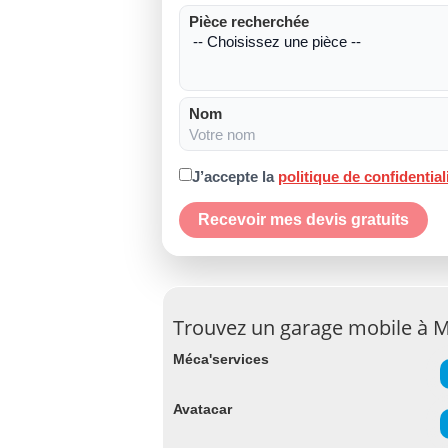
Pièce recherchée
Nom
J’accepte la
politique de confidential
Recevoir mes devis gratuits
Trouvez un garage mobile à 
Méca'services
Avatacar