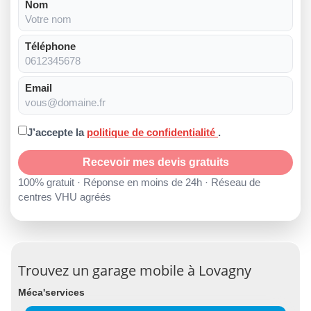
Nom
Téléphone
Email
J’accepte la
politique de confidentialité
.
Recevoir mes devis gratuits
100% gratuit · Réponse en moins de 24h · Réseau de
centres VHU agréés
Trouvez un garage mobile à Lovagny
Méca'services