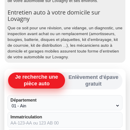
de votre automobile sur Lovagny et ses environs.
Entretien auto à votre domicile sur
Lovagny
Que ce soit pour une révision, une vidange, un diagnostic, une
inspection avant achat ou un remplacement (amortisseurs,
bougies, batterie, disques et plaquettes, kit d'embrayage, kit
de courroie, kit de distribution ...), les mécaniciens auto à
domicile et garages mobiles assurent toute forme d'entretien
de votre automobile sur Lovagny.
Je recherche une
Enlèvement d'épave
pièce auto
gratuit
Département
Immatriculation