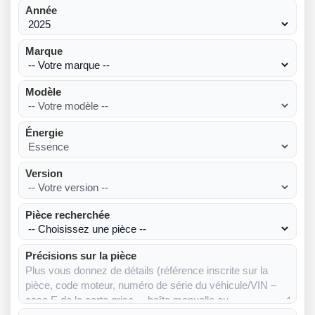
Année
Marque
Modèle
Énergie
Version
Pièce recherchée
Précisions sur la pièce