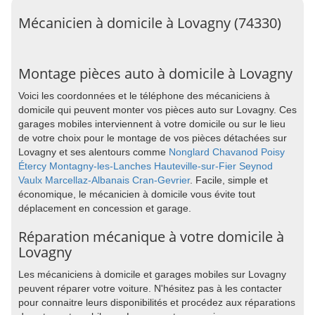
Mécanicien à domicile à Lovagny (74330)
Montage pièces auto à domicile à Lovagny
Voici les coordonnées et le téléphone des mécaniciens à
domicile qui peuvent monter vos pièces auto sur Lovagny. Ces
garages mobiles interviennent à votre domicile ou sur le lieu
de votre choix pour le montage de vos pièces détachées sur
Lovagny et ses alentours comme
Nonglard
Chavanod
Poisy
Étercy
Montagny-les-Lanches
Hauteville-sur-Fier
Seynod
Vaulx
Marcellaz-Albanais
Cran-Gevrier
. Facile, simple et
économique, le mécanicien à domicile vous évite tout
déplacement en concession et garage.
Réparation mécanique à votre domicile à
Lovagny
Les mécaniciens à domicile et garages mobiles sur Lovagny
peuvent réparer votre voiture. N'hésitez pas à les contacter
pour connaitre leurs disponibilités et procédez aux réparations