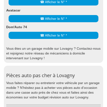
☎ Afficher le N° *
Avatacar
☎ Afficher le N° *
Dom'Auto 74
☎ Afficher le N° *
Vous êtes un un garage mobile sur Lovagny ? Contactez-nous
et rejoignez notre réseau de mécaniciens à domicile
intervenant sur Lovagny !
Pièces auto pas cher à Lovagny
Vous faites réparer ou entretenir votre véhicule par un garage
mobile ? N'hésitez pas à acheter vos pièces auto d'occasion
dans une casse auto près de chez vous et faites ainsi des
économies sur votre budget révision auto sur Lovagny.