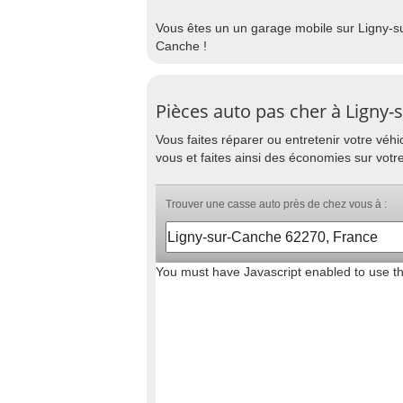
Vous êtes un un garage mobile sur Ligny-su
Canche !
Pièces auto pas cher à Ligny
Vous faites réparer ou entretenir votre vé
vous et faites ainsi des économies sur votr