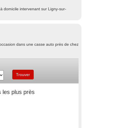
 domicile intervenant sur Ligny-sur-
d'occasion dans une casse auto près de chez