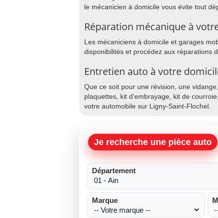
le mécanicien à domicile vous évite tout d
Réparation mécanique à votre 
Les mécaniciens à domicile et garages mobil
disponibilités et procédez aux réparations 
Entretien auto à votre domicil
Que ce soit pour une révision, une vidange
plaquettes, kit d'embrayage, kit de courroie
votre automobile sur Ligny-Saint-Flochel.
Je recherche une pièce auto
Département
Marque
M