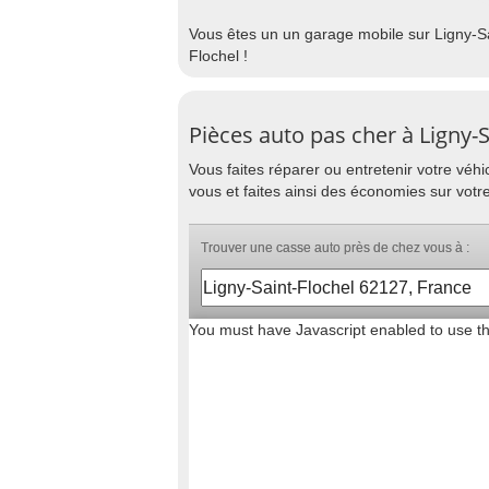
Vous êtes un un garage mobile sur Ligny-Sa
Flochel !
Pièces auto pas cher à Ligny-S
Vous faites réparer ou entretenir votre vé
vous et faites ainsi des économies sur votr