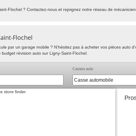
int-Flochel ? Contactez-nous et rejoignez notre réseau de mécaniciens
aint-Flochel
hicule par un garage mobile ? N'hésitez pas à acheter vos pièces auto 
e budget révision auto sur Ligny-Saint-Flochel.