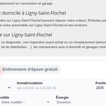
éplacement en concession et garage.
domicile à Ligny-Saint-Flochel
es sur Ligny-Saint-Flochel peuvent réparer votre voiture. N'hésitez pa
de votre automobile sur Ligny-Saint-Flochel et ses environs.
e sur Ligny-Saint-Flochel
, un diagnostic, une inspection avant achat ou un remplacement (amorti
, kit de distribution ...), les mécaniciens auto à domicile et garages mo
Enlèvement d'épave gratuit
Immatriculation
Année
odèle
Énergie