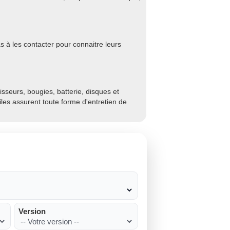
s à les contacter pour connaitre leurs
sseurs, bougies, batterie, disques et
biles assurent toute forme d'entretien de
Version