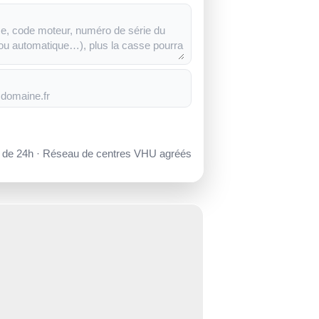
s de 24h · Réseau de centres VHU agréés