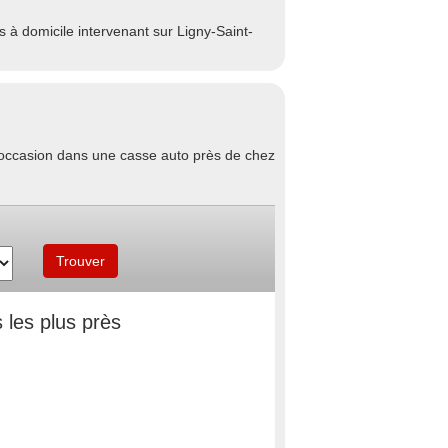
 à domicile intervenant sur Ligny-Saint-
d'occasion dans une casse auto près de chez