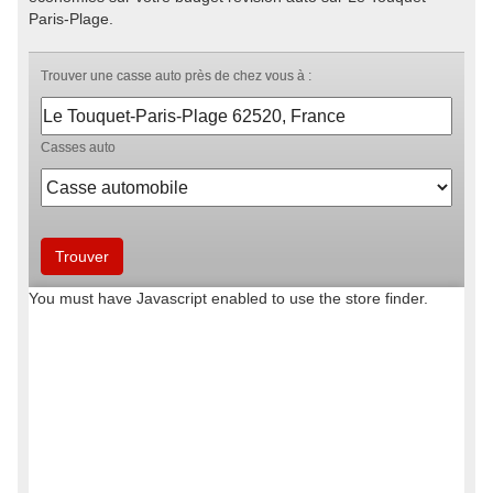
Paris-Plage.