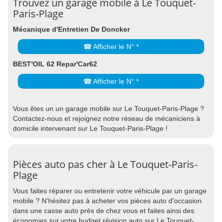
Trouvez un garage mobile à Le Touquet-
Paris-Plage
Mécanique d'Entretien De Doncker
☎ Afficher le N° *
BEST'OIL 62 Repar'Car62
☎ Afficher le N° *
Vous êtes un un garage mobile sur Le Touquet-Paris-Plage ?
Contactez-nous et rejoignez notre réseau de mécaniciens à
domicile intervenant sur Le Touquet-Paris-Plage !
Pièces auto pas cher à Le Touquet-Paris-
Plage
Vous faites réparer ou entretenir votre véhicule par un garage
mobile ? N'hésitez pas à acheter vos pièces auto d'occasion
dans une casse auto près de chez vous et faites ainsi des
économies sur votre budget révision auto sur Le Touquet-