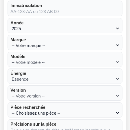
Immatriculation
Année
Marque
Modèle
Énergie
Version
Pièce recherchée
Précisions sur la pièce