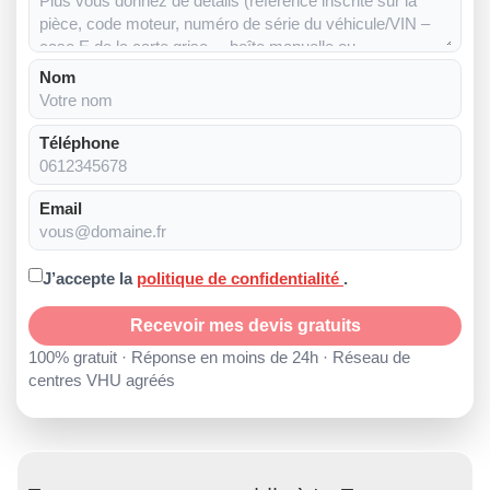
Nom
Téléphone
Email
J’accepte la
politique de confidentialité
.
Recevoir mes devis gratuits
100% gratuit · Réponse en moins de 24h · Réseau de
centres VHU agréés