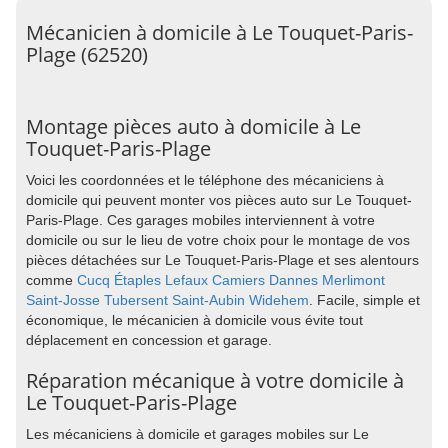
Mécanicien à domicile à Le Touquet-Paris-
Plage (62520)
Montage pièces auto à domicile à Le
Touquet-Paris-Plage
Voici les coordonnées et le téléphone des mécaniciens à
domicile qui peuvent monter vos pièces auto sur Le Touquet-
Paris-Plage. Ces garages mobiles interviennent à votre
domicile ou sur le lieu de votre choix pour le montage de vos
pièces détachées sur Le Touquet-Paris-Plage et ses alentours
comme
Cucq
Étaples
Lefaux
Camiers
Dannes
Merlimont
Saint-Josse
Tubersent
Saint-Aubin
Widehem
. Facile, simple et
économique, le mécanicien à domicile vous évite tout
déplacement en concession et garage.
Réparation mécanique à votre domicile à
Le Touquet-Paris-Plage
Les mécaniciens à domicile et garages mobiles sur Le