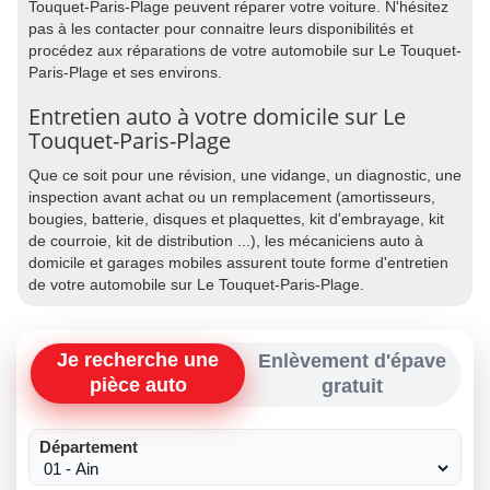
Touquet-Paris-Plage peuvent réparer votre voiture. N'hésitez
pas à les contacter pour connaitre leurs disponibilités et
procédez aux réparations de votre automobile sur Le Touquet-
Paris-Plage et ses environs.
Entretien auto à votre domicile sur Le
Touquet-Paris-Plage
Que ce soit pour une révision, une vidange, un diagnostic, une
inspection avant achat ou un remplacement (amortisseurs,
bougies, batterie, disques et plaquettes, kit d'embrayage, kit
de courroie, kit de distribution ...), les mécaniciens auto à
domicile et garages mobiles assurent toute forme d'entretien
de votre automobile sur Le Touquet-Paris-Plage.
Je recherche une
Enlèvement d'épave
pièce auto
gratuit
Département