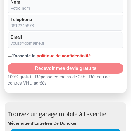
Nom
Téléphone
Email
J’accepte la
politique de confidentialité
.
Recevoir mes devis gratuits
100% gratuit · Réponse en moins de 24h · Réseau de
centres VHU agréés
Trouvez un garage mobile à Laventie
Mécanique d'Entretien De Doncker