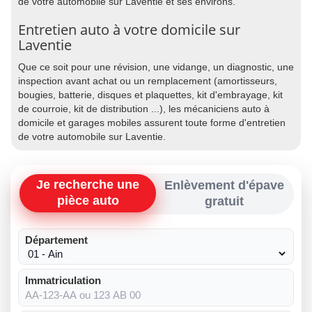
de votre automobile sur Laventie et ses environs.
Entretien auto à votre domicile sur
Laventie
Que ce soit pour une révision, une vidange, un diagnostic, une
inspection avant achat ou un remplacement (amortisseurs,
bougies, batterie, disques et plaquettes, kit d'embrayage, kit
de courroie, kit de distribution ...), les mécaniciens auto à
domicile et garages mobiles assurent toute forme d'entretien
de votre automobile sur Laventie.
Je recherche une
Enlèvement d'épave
pièce auto
gratuit
Département
Immatriculation