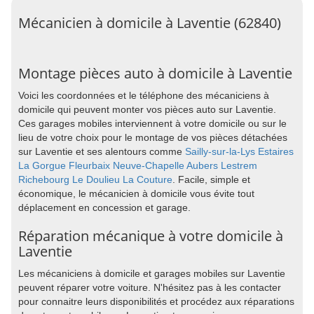
Mécanicien à domicile à Laventie (62840)
Montage pièces auto à domicile à Laventie
Voici les coordonnées et le téléphone des mécaniciens à
domicile qui peuvent monter vos pièces auto sur Laventie.
Ces garages mobiles interviennent à votre domicile ou sur le
lieu de votre choix pour le montage de vos pièces détachées
sur Laventie et ses alentours comme
Sailly-sur-la-Lys
Estaires
La Gorgue
Fleurbaix
Neuve-Chapelle
Aubers
Lestrem
Richebourg
Le Doulieu
La Couture
. Facile, simple et
économique, le mécanicien à domicile vous évite tout
déplacement en concession et garage.
Réparation mécanique à votre domicile à
Laventie
Les mécaniciens à domicile et garages mobiles sur Laventie
peuvent réparer votre voiture. N'hésitez pas à les contacter
pour connaitre leurs disponibilités et procédez aux réparations