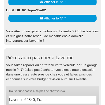
☎ Afficher le N° *
BEST'OIL 62 Repar'Car62
☎ Afficher le N° *
Vous êtes un un garage mobile sur Laventie ? Contactez-nous
et rejoignez notre réseau de mécaniciens à domicile
intervenant sur Laventie !
Pièces auto pas cher à Laventie
Vous faites réparer ou entretenir votre véhicule par un garage
mobile ? N'hésitez pas à acheter vos pièces auto d'occasion
dans une casse auto près de chez vous et faites ainsi des
économies sur votre budget révision auto sur Laventie.