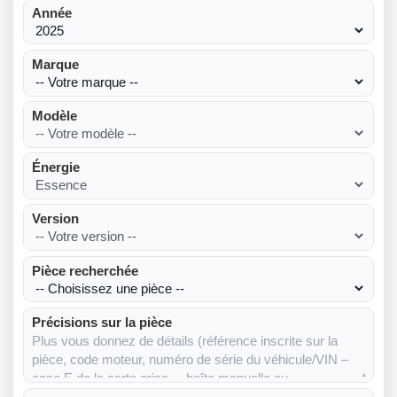
Année
Marque
Modèle
Énergie
Version
Pièce recherchée
Précisions sur la pièce