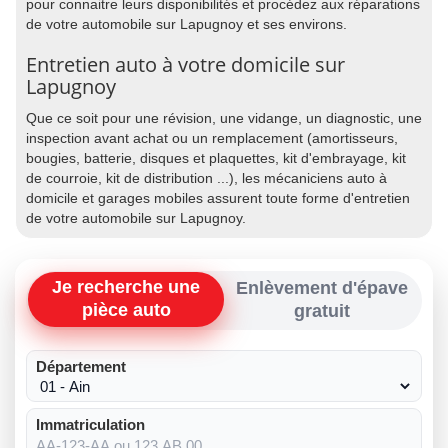
pour connaitre leurs disponibilités et procédez aux réparations
de votre automobile sur Lapugnoy et ses environs.
Entretien auto à votre domicile sur
Lapugnoy
Que ce soit pour une révision, une vidange, un diagnostic, une
inspection avant achat ou un remplacement (amortisseurs,
bougies, batterie, disques et plaquettes, kit d'embrayage, kit
de courroie, kit de distribution ...), les mécaniciens auto à
domicile et garages mobiles assurent toute forme d'entretien
de votre automobile sur Lapugnoy.
Je recherche une
Enlèvement d'épave
pièce auto
gratuit
Département
Immatriculation