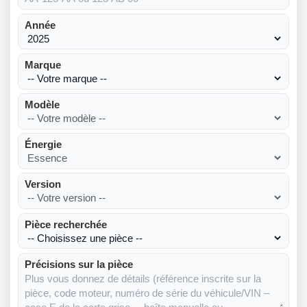
Année
Marque
Modèle
Énergie
Version
Pièce recherchée
Précisions sur la pièce