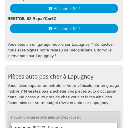
☎ Afficher le N° *
BEST'OIL 62 Repar'Car62
☎ Afficher le N° *
Vous êtes un un garage mobile sur Lapugnoy ? Contactez-
nous et rejoignez notre réseau de mécaniciens à domicile
intervenant sur Lapugnoy !
Pièces auto pas cher à Lapugnoy
Vous faites réparer ou entretenir votre véhicule par un garage
mobile ? N'hésitez pas à acheter vos pièces auto d'occasion
dans une casse auto près de chez vous et faites ainsi des
économies sur votre budget révision auto sur Lapugnoy.