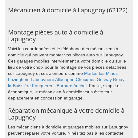
Mécanicien à domicile à Lapugnoy (62122)
Montage pièces auto à domicile à
Lapugnoy
Voici les coordonnées et le téléphone des mécaniciens à
domicile qui peuvent monter vos pièces auto sur Lapugnoy.
Ces garages mobiles interviennent à votre domicile ou sur le
lieu de votre choix pour le montage de vos pièces détachées
sur Lapugnoy et ses alentours comme
Marles-les-Mines
Lozinghem
Labeuvrière
Allouagne
Chocques
Gosnay
Bruay-
la-Buissière
Fouquereuil
Burbure
Auchel
. Facile, simple et
économique, le mécanicien à domicile vous évite tout
déplacement en concession et garage.
Réparation mécanique à votre domicile à
Lapugnoy
Les mécaniciens à domicile et garages mobiles sur Lapugnoy
peuvent réparer votre voiture. N'hésitez pas à les contacter