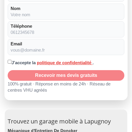
Nom
Téléphone
Email
J’accepte la
politique de confidentialité
.
Recevoir mes devis gratuits
100% gratuit · Réponse en moins de 24h · Réseau de
centres VHU agréés
Trouvez un garage mobile à Lapugnoy
Mécanique d'Entretien De Doncker