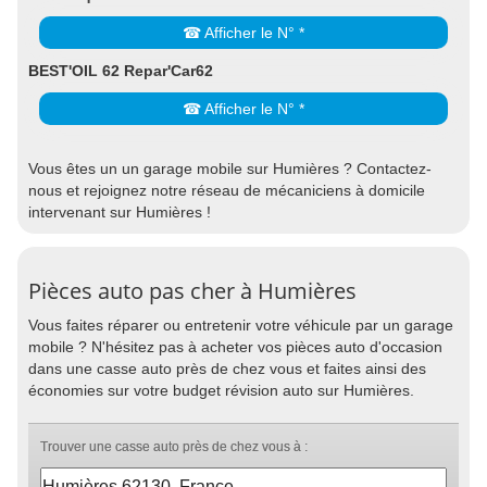
☎ Afficher le N° *
BEST'OIL 62 Repar'Car62
☎ Afficher le N° *
Vous êtes un un garage mobile sur Humières ? Contactez-
nous et rejoignez notre réseau de mécaniciens à domicile
intervenant sur Humières !
Pièces auto pas cher à Humières
Vous faites réparer ou entretenir votre véhicule par un garage
mobile ? N'hésitez pas à acheter vos pièces auto d'occasion
dans une casse auto près de chez vous et faites ainsi des
économies sur votre budget révision auto sur Humières.