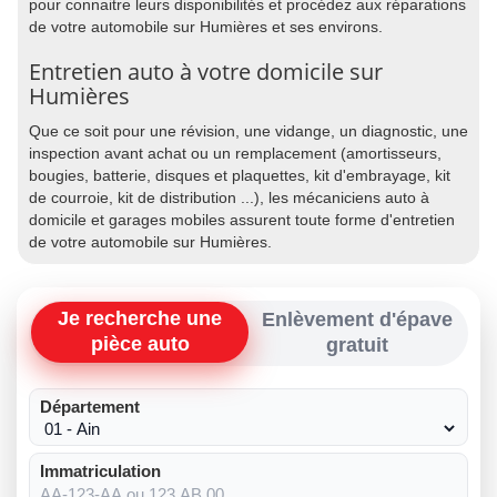
pour connaitre leurs disponibilités et procédez aux réparations
de votre automobile sur Humières et ses environs.
Entretien auto à votre domicile sur
Humières
Que ce soit pour une révision, une vidange, un diagnostic, une
inspection avant achat ou un remplacement (amortisseurs,
bougies, batterie, disques et plaquettes, kit d'embrayage, kit
de courroie, kit de distribution ...), les mécaniciens auto à
domicile et garages mobiles assurent toute forme d'entretien
de votre automobile sur Humières.
Je recherche une
Enlèvement d'épave
pièce auto
gratuit
Département
Immatriculation