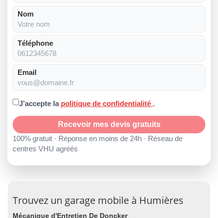
Nom
Téléphone
Email
J’accepte la
politique de confidentialité
.
Recevoir mes devis gratuits
100% gratuit · Réponse en moins de 24h · Réseau de
centres VHU agréés
Trouvez un garage mobile à Humières
Mécanique d'Entretien De Doncker