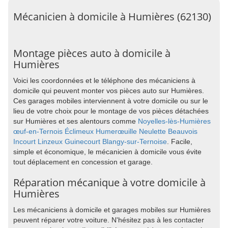
Mécanicien à domicile à Humières (62130)
Montage pièces auto à domicile à
Humières
Voici les coordonnées et le téléphone des mécaniciens à
domicile qui peuvent monter vos pièces auto sur Humières.
Ces garages mobiles interviennent à votre domicile ou sur le
lieu de votre choix pour le montage de vos pièces détachées
sur Humières et ses alentours comme
Noyelles-lès-Humières
œuf-en-Ternois
Éclimeux
Humerœuille
Neulette
Beauvois
Incourt
Linzeux
Guinecourt
Blangy-sur-Ternoise
. Facile,
simple et économique, le mécanicien à domicile vous évite
tout déplacement en concession et garage.
Réparation mécanique à votre domicile à
Humières
Les mécaniciens à domicile et garages mobiles sur Humières
peuvent réparer votre voiture. N'hésitez pas à les contacter