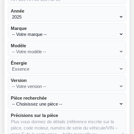
Année
Marque
Modèle
Énergie
Version
Pièce recherchée
Précisions sur la pièce