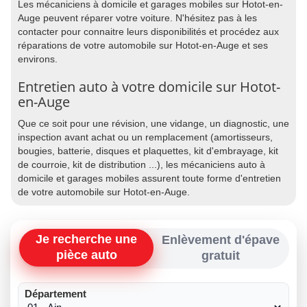
Les mécaniciens à domicile et garages mobiles sur Hotot-en-
Auge peuvent réparer votre voiture. N'hésitez pas à les
contacter pour connaitre leurs disponibilités et procédez aux
réparations de votre automobile sur Hotot-en-Auge et ses
environs.
Entretien auto à votre domicile sur Hotot-
en-Auge
Que ce soit pour une révision, une vidange, un diagnostic, une
inspection avant achat ou un remplacement (amortisseurs,
bougies, batterie, disques et plaquettes, kit d'embrayage, kit
de courroie, kit de distribution ...), les mécaniciens auto à
domicile et garages mobiles assurent toute forme d'entretien
de votre automobile sur Hotot-en-Auge.
Je recherche une
Enlèvement d'épave
pièce auto
gratuit
Département