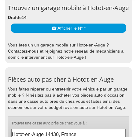
Trouvez un garage mobile à Hotot-en-Auge
Drafde14
☎ Afficher le N° *
Vous êtes un un garage mobile sur Hotot-en-Auge ?
Contactez-nous et rejoignez notre réseau de mécaniciens à
domicile intervenant sur Hotot-en-Auge !
Pièces auto pas cher à Hotot-en-Auge
Vous faites réparer ou entretenir votre véhicule par un garage
mobile ? N'hésitez pas à acheter vos pièces auto d'occasion
dans une casse auto près de chez vous et faites ainsi des
économies sur votre budget révision auto sur Hotot-en-Auge.