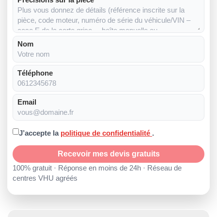
Nom
Téléphone
Email
J’accepte la
politique de confidentialité
.
Recevoir mes devis gratuits
100% gratuit · Réponse en moins de 24h · Réseau de
centres VHU agréés