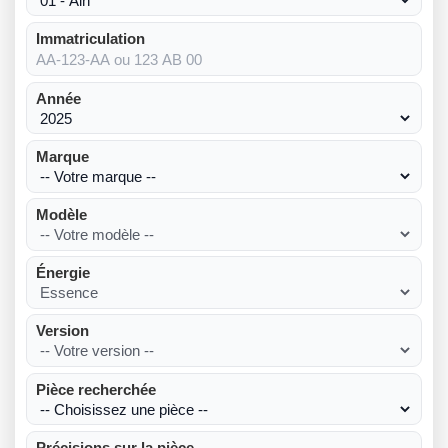
Immatriculation
Année
Marque
Modèle
Énergie
Version
Pièce recherchée
Précisions sur la pièce