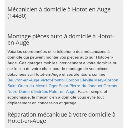
Mécanicien à domicile à Hotot-en-Auge
(14430)
Montage pièces auto à domicile à Hotot-
en-Auge
Voici les coordonnées et le téléphone des mécaniciens à
domicile qui peuvent monter vos pièces auto sur Hotot-en-
Auge. Ces garages mobiles interviennent à votre domicile ou
sur le lieu de votre choix pour le montage de vos pièces
détachées sur Hotot-en-Auge et ses alentours comme
Beuvron-en-Auge
Victot-Pontfol
Corbon
Cléville
Méry-Corbon
Saint-Ouen-du-Mesnil-Oger
Saint-Pierre-du-Jonquet
Gerrots
Notre-Dame-d'Estrées
Putot-en-Auge
. Facile, simple et
économique, le mécanicien à domicile vous évite tout
déplacement en concession et garage.
Réparation mécanique à votre domicile à
Hotot-en-Auge