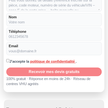
Nom
Téléphone
Email
J’accepte la
politique de confidentialité
.
Recevoir mes devis gratuits
100% gratuit · Réponse en moins de 24h · Réseau de
centres VHU agréés