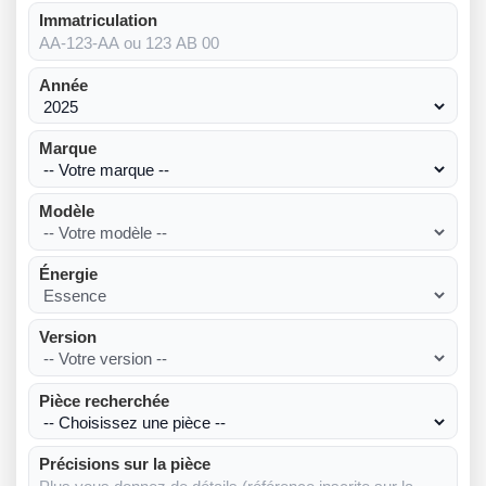
Immatriculation
Année
Marque
Modèle
Énergie
Version
Pièce recherchée
Précisions sur la pièce