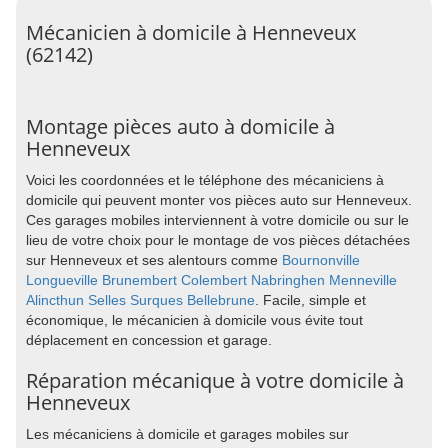
Mécanicien à domicile à Henneveux
(62142)
Montage pièces auto à domicile à
Henneveux
Voici les coordonnées et le téléphone des mécaniciens à
domicile qui peuvent monter vos pièces auto sur Henneveux.
Ces garages mobiles interviennent à votre domicile ou sur le
lieu de votre choix pour le montage de vos pièces détachées
sur Henneveux et ses alentours comme
Bournonville
Longueville
Brunembert
Colembert
Nabringhen
Menneville
Alincthun
Selles
Surques
Bellebrune
. Facile, simple et
économique, le mécanicien à domicile vous évite tout
déplacement en concession et garage.
Réparation mécanique à votre domicile à
Henneveux
Les mécaniciens à domicile et garages mobiles sur