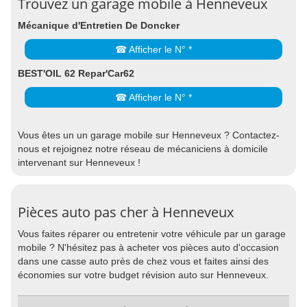
Trouvez un garage mobile à Henneveux
Mécanique d'Entretien De Doncker
☎ Afficher le N° *
BEST'OIL 62 Repar'Car62
☎ Afficher le N° *
Vous êtes un un garage mobile sur Henneveux ? Contactez-
nous et rejoignez notre réseau de mécaniciens à domicile
intervenant sur Henneveux !
Pièces auto pas cher à Henneveux
Vous faites réparer ou entretenir votre véhicule par un garage
mobile ? N'hésitez pas à acheter vos pièces auto d'occasion
dans une casse auto près de chez vous et faites ainsi des
économies sur votre budget révision auto sur Henneveux.