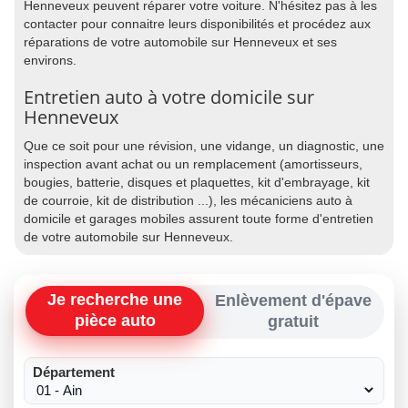
Henneveux peuvent réparer votre voiture. N'hésitez pas à les
contacter pour connaitre leurs disponibilités et procédez aux
réparations de votre automobile sur Henneveux et ses
environs.
Entretien auto à votre domicile sur
Henneveux
Que ce soit pour une révision, une vidange, un diagnostic, une
inspection avant achat ou un remplacement (amortisseurs,
bougies, batterie, disques et plaquettes, kit d'embrayage, kit
de courroie, kit de distribution ...), les mécaniciens auto à
domicile et garages mobiles assurent toute forme d'entretien
de votre automobile sur Henneveux.
Je recherche une
Enlèvement d'épave
pièce auto
gratuit
Département