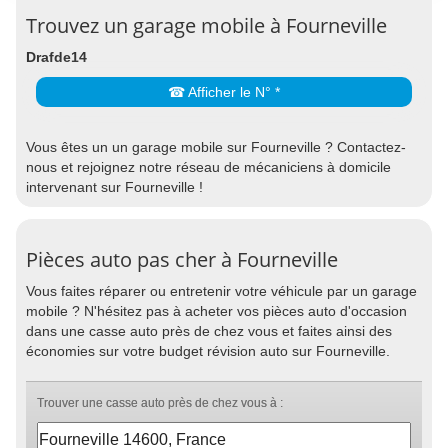
Trouvez un garage mobile à Fourneville
Drafde14
☎ Afficher le N° *
Vous êtes un un garage mobile sur Fourneville ? Contactez-
nous et rejoignez notre réseau de mécaniciens à domicile
intervenant sur Fourneville !
Pièces auto pas cher à Fourneville
Vous faites réparer ou entretenir votre véhicule par un garage
mobile ? N'hésitez pas à acheter vos pièces auto d'occasion
dans une casse auto près de chez vous et faites ainsi des
économies sur votre budget révision auto sur Fourneville.