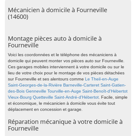
Mécanicien à domicile à Fourneville
(14600)
Montage pièces auto à domicile à
Fourneville
Voici les coordonnées et le téléphone des mécaniciens à
domicile qui peuvent monter vos pièces auto sur Fourneville.
Ces garages mobiles interviennent à votre domicile ou sur le
lieu de votre choix pour le montage de vos pièces détachées
sur Fourneville et ses alentours comme
Le Theil-en-Auge
Saint-Georges-de-la-Rivière
Barneville-Carteret
Saint-Gatien-
des-Bois
Genneville
Tourville-en-Auge
Saint-Benoît-d'Hébertot
Vieux-Bourg
Quetteville
Saint-André-d'Hébertot
. Facile, simple
et économique, le mécanicien à domicile vous évite tout
déplacement en concession et garage.
Réparation mécanique à votre domicile à
Fourneville