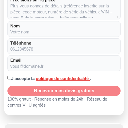
Nom
Téléphone
Email
J’accepte la
politique de confidentialité
.
Recevoir mes devis gratuits
100% gratuit · Réponse en moins de 24h · Réseau de
centres VHU agréés