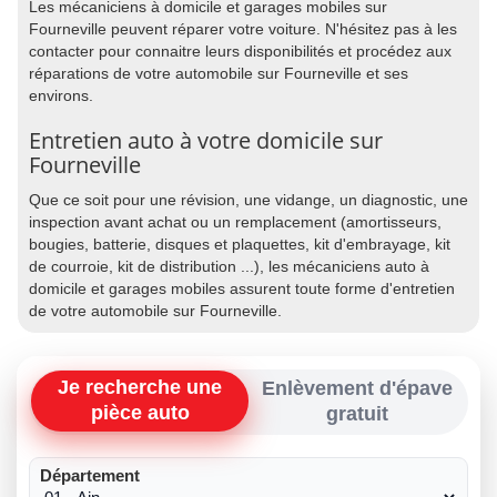
Les mécaniciens à domicile et garages mobiles sur
Fourneville peuvent réparer votre voiture. N'hésitez pas à les
contacter pour connaitre leurs disponibilités et procédez aux
réparations de votre automobile sur Fourneville et ses
environs.
Entretien auto à votre domicile sur
Fourneville
Que ce soit pour une révision, une vidange, un diagnostic, une
inspection avant achat ou un remplacement (amortisseurs,
bougies, batterie, disques et plaquettes, kit d'embrayage, kit
de courroie, kit de distribution ...), les mécaniciens auto à
domicile et garages mobiles assurent toute forme d'entretien
de votre automobile sur Fourneville.
Je recherche une
Enlèvement d'épave
pièce auto
gratuit
Département