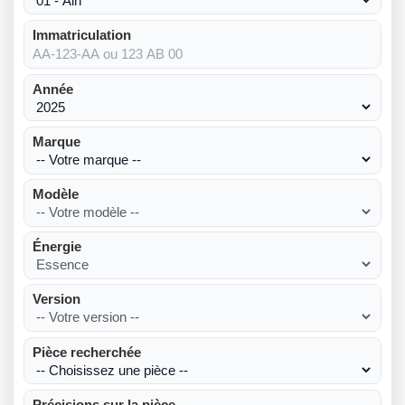
Immatriculation
Année
Marque
Modèle
Énergie
Version
Pièce recherchée
Précisions sur la pièce