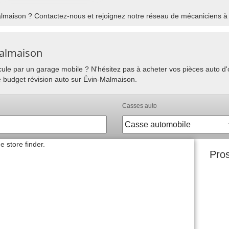
lmaison ? Contactez-nous et rejoignez notre réseau de mécaniciens à 
Malmaison
hicule par un garage mobile ? N'hésitez pas à acheter vos pièces auto 
e budget révision auto sur Évin-Malmaison.