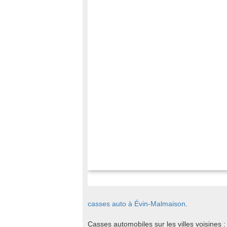
casses auto à Évin-Malmaison
.
Casses automobiles sur les villes voisines 