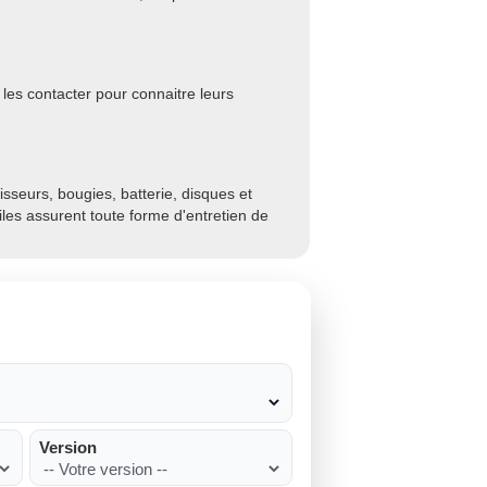
les contacter pour connaitre leurs
sseurs, bougies, batterie, disques et
biles assurent toute forme d'entretien de
Version