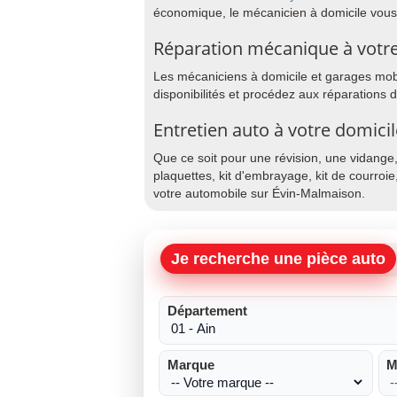
économique, le mécanicien à domicile vous
Réparation mécanique à votre
Les mécaniciens à domicile et garages mobi
disponibilités et procédez aux réparations 
Entretien auto à votre domici
Que ce soit pour une révision, une vidange
plaquettes, kit d'embrayage, kit de courroie
votre automobile sur Évin-Malmaison.
Je recherche une pièce auto
Département
Marque
M