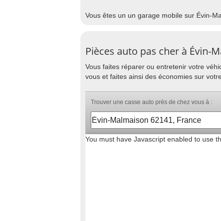
Vous êtes un un garage mobile sur Évin-Ma
Pièces auto pas cher à Évin-
Vous faites réparer ou entretenir votre vé
vous et faites ainsi des économies sur votr