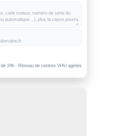
s de 24h · Réseau de centres VHU agréés