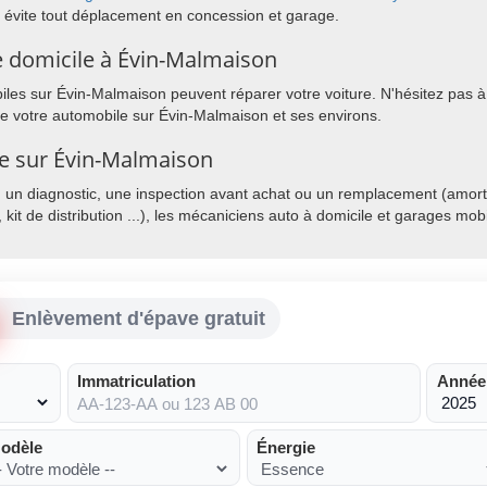
 évite tout déplacement en concession et garage.
 domicile à Évin-Malmaison
les sur Évin-Malmaison peuvent réparer votre voiture. N'hésitez pas à 
de votre automobile sur Évin-Malmaison et ses environs.
le sur Évin-Malmaison
, un diagnostic, une inspection avant achat ou un remplacement (amorti
, kit de distribution ...), les mécaniciens auto à domicile et garages mo
Enlèvement d'épave gratuit
Immatriculation
Année
odèle
Énergie