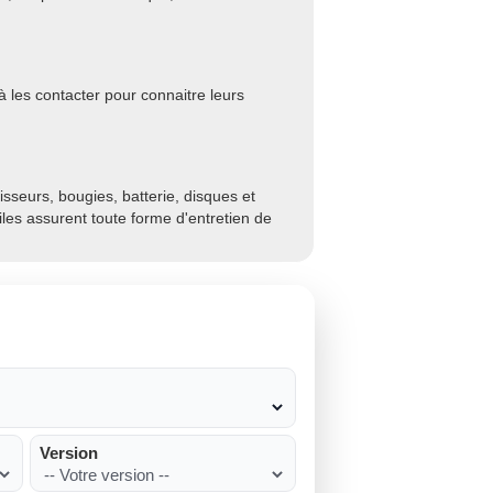
à les contacter pour connaitre leurs
sseurs, bougies, batterie, disques et
biles assurent toute forme d'entretien de
Version