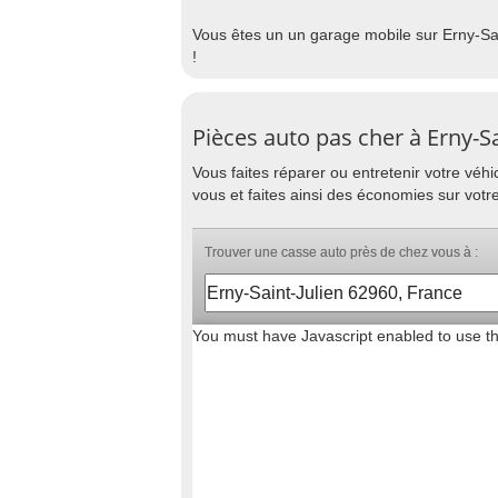
Vous êtes un un garage mobile sur Erny-Sai
!
Pièces auto pas cher à Erny-Sa
Vous faites réparer ou entretenir votre vé
vous et faites ainsi des économies sur votre