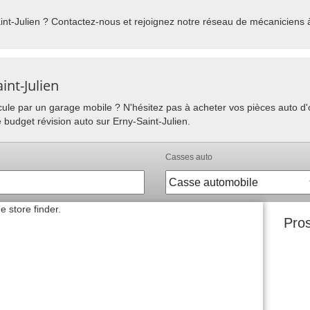
nt-Julien ? Contactez-nous et rejoignez notre réseau de mécaniciens à 
int-Julien
hicule par un garage mobile ? N'hésitez pas à acheter vos pièces auto 
 budget révision auto sur Erny-Saint-Julien.