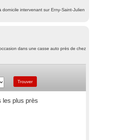
domicile intervenant sur Erny-Saint-Julien
d'occasion dans une casse auto près de chez