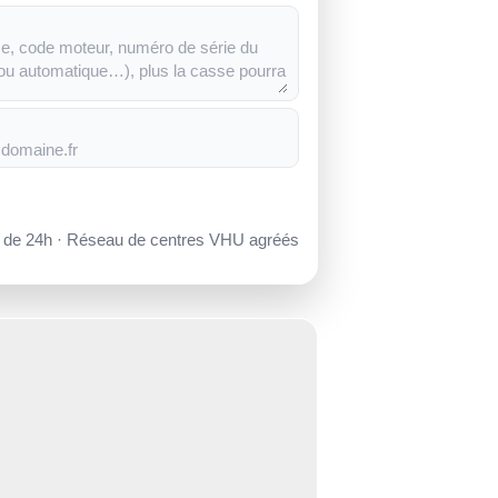
s de 24h · Réseau de centres VHU agréés