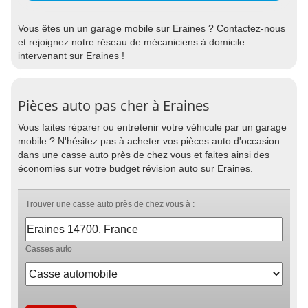
Vous êtes un un garage mobile sur Eraines ? Contactez-nous
et rejoignez notre réseau de mécaniciens à domicile
intervenant sur Eraines !
Pièces auto pas cher à Eraines
Vous faites réparer ou entretenir votre véhicule par un garage
mobile ? N'hésitez pas à acheter vos pièces auto d'occasion
dans une casse auto près de chez vous et faites ainsi des
économies sur votre budget révision auto sur Eraines.