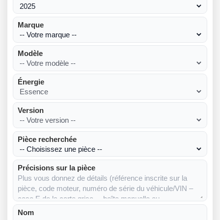
Marque
Modèle
Énergie
Version
Pièce recherchée
Précisions sur la pièce
Nom