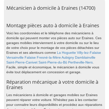
Mécanicien à domicile à Eraines (14700)
Montage pièces auto à domicile à Eraines
Voici les coordonnées et le téléphone des mécaniciens à
domicile qui peuvent monter vos pièces auto sur Eraines. Ces
garages mobiles interviennent à votre domicile ou sur le lieu
de votre choix pour le montage de vos pièces détachées sur
Eraines et ses alentours comme
La Hoguette
Villy-lez-Falaise
Versainville
Falaise
Fresné-la-Mère
Aubigny
Damblainville
Saint-Pierre-Canivet
Saint-Pierre-du-Bû
Pertheville-Ners
.
Facile, simple et économique, le mécanicien à domicile vous
évite tout déplacement en concession et garage.
Réparation mécanique à votre domicile à
Eraines
Les mécaniciens à domicile et garages mobiles sur Eraines
peuvent réparer votre voiture. N'hésitez pas à les contacter
pour connaitre leurs disponibilités et procédez aux réparations