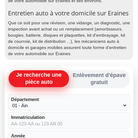
de votre automobile sur Eraines et ses environs.
Entretien auto à votre domicile sur Eraines
Que ce soit pour une révision, une vidange, un diagnostic, une
inspection avant achat ou un remplacement (amortisseurs,
bougies, batterie, disques et plaquettes, kit d'embrayage, kit
de courroie, kit de distribution ...), les mécaniciens auto à
domicile et garages mobiles assurent toute forme d'entretien
de votre automobile sur Eraines.
Je recherche une
Enlèvement d'épave
pièce auto
gratuit
Département
Immatriculation
Année