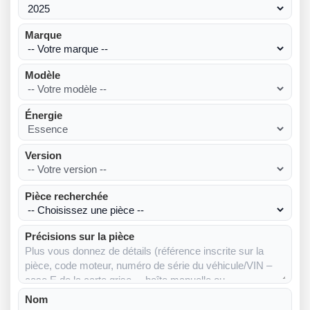
Marque
Modèle
Énergie
Version
Pièce recherchée
Précisions sur la pièce
Nom