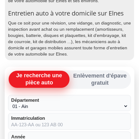
de votre automobile sur Elnes et ses environs.
Entretien auto à votre domicile sur Elnes
Que ce soit pour une révision, une vidange, un diagnostic, une
inspection avant achat ou un remplacement (amortisseurs,
bougies, batterie, disques et plaquettes, kit d'embrayage, kit
de courroie, kit de distribution ...), les mécaniciens auto à
domicile et garages mobiles assurent toute forme d'entretien
de votre automobile sur Elnes.
Je recherche une
Enlèvement d'épave
pièce auto
gratuit
Département
Immatriculation
Année