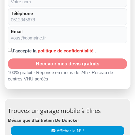
Téléphone
Email
J’accepte la
politique de confidentialité
.
Recevoir mes devis gratuits
100% gratuit · Réponse en moins de 24h · Réseau de
centres VHU agréés
Trouvez un garage mobile à Elnes
Mécanique d'Entretien De Doncker
☎ Afficher le N° *