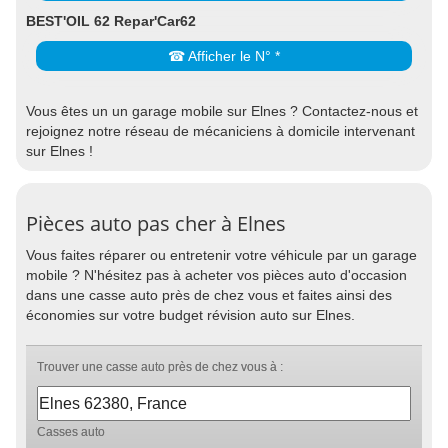
BEST'OIL 62 Repar'Car62
☎ Afficher le N° *
Vous êtes un un garage mobile sur Elnes ? Contactez-nous et
rejoignez notre réseau de mécaniciens à domicile intervenant
sur Elnes !
Pièces auto pas cher à Elnes
Vous faites réparer ou entretenir votre véhicule par un garage
mobile ? N'hésitez pas à acheter vos pièces auto d'occasion
dans une casse auto près de chez vous et faites ainsi des
économies sur votre budget révision auto sur Elnes.