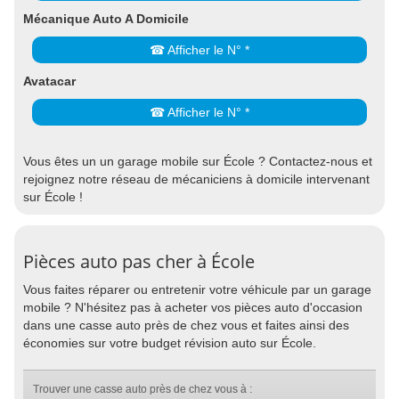
Mécanique Auto A Domicile
☎ Afficher le N° *
Avatacar
☎ Afficher le N° *
Vous êtes un un garage mobile sur École ? Contactez-nous et
rejoignez notre réseau de mécaniciens à domicile intervenant
sur École !
Pièces auto pas cher à École
Vous faites réparer ou entretenir votre véhicule par un garage
mobile ? N'hésitez pas à acheter vos pièces auto d'occasion
dans une casse auto près de chez vous et faites ainsi des
économies sur votre budget révision auto sur École.