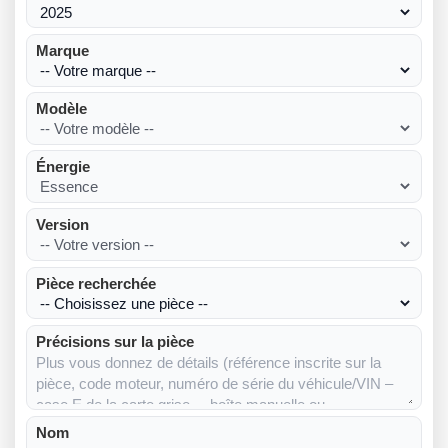
Marque
Modèle
Énergie
Version
Pièce recherchée
Précisions sur la pièce
Nom