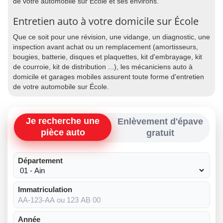
de votre automobile sur École et ses environs.
Entretien auto à votre domicile sur École
Que ce soit pour une révision, une vidange, un diagnostic, une
inspection avant achat ou un remplacement (amortisseurs,
bougies, batterie, disques et plaquettes, kit d'embrayage, kit
de courroie, kit de distribution ...), les mécaniciens auto à
domicile et garages mobiles assurent toute forme d'entretien
de votre automobile sur École.
Je recherche une
Enlèvement d'épave
pièce auto
gratuit
Département
Immatriculation
Année