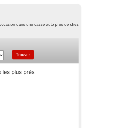
d'occasion dans une casse auto près de chez