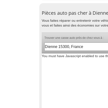
Pièces auto pas cher à Dienn
Vous faites réparer ou entretenir votre vé
vous et faites ainsi des économies sur votr