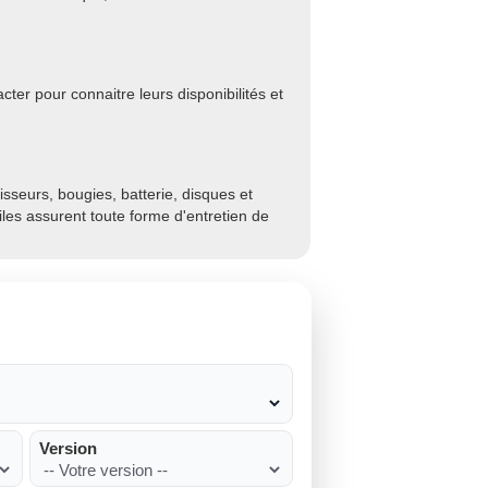
ter pour connaitre leurs disponibilités et
sseurs, bougies, batterie, disques et
biles assurent toute forme d'entretien de
Version