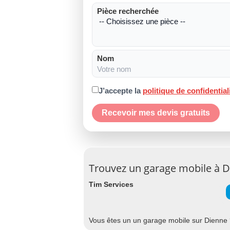
Pièce recherchée
Nom
J’accepte la
politique de confidential
Recevoir mes devis gratuits
Trouvez un garage mobile à 
Tim Services
Vous êtes un un garage mobile sur Dienne ?