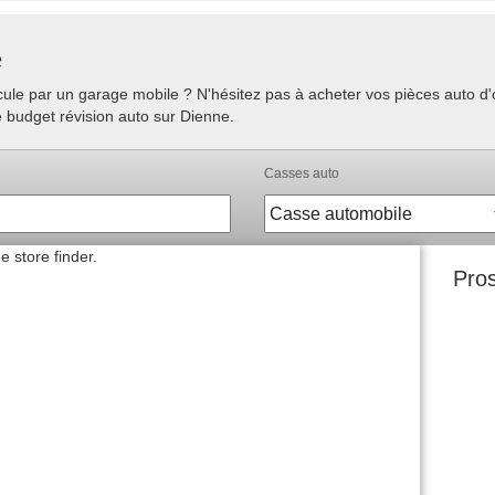
e
hicule par un garage mobile ? N'hésitez pas à acheter vos pièces auto 
e budget révision auto sur Dienne.