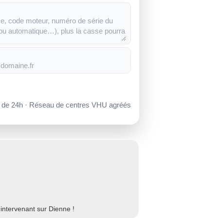
s de 24h · Réseau de centres VHU agréés
intervenant sur Dienne !