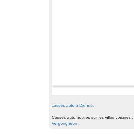
casses auto à Dienne
.
Casses automobiles sur les villes voisines 
Vergongheon
.