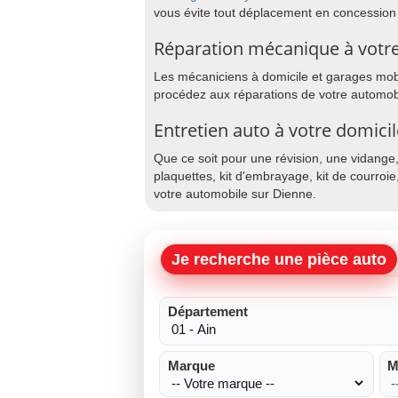
vous évite tout déplacement en concession
Réparation mécanique à votre
Les mécaniciens à domicile et garages mobil
procédez aux réparations de votre automobi
Entretien auto à votre domici
Que ce soit pour une révision, une vidange
plaquettes, kit d'embrayage, kit de courroie
votre automobile sur Dienne.
Je recherche une pièce auto
Département
Marque
M