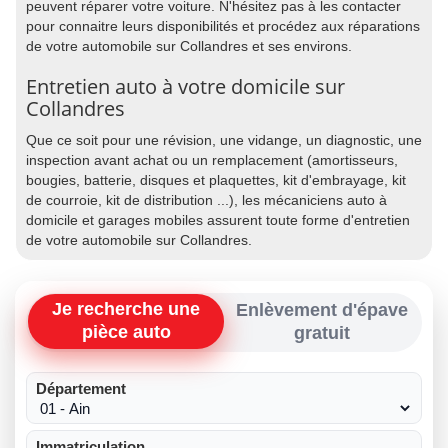
peuvent réparer votre voiture. N'hésitez pas à les contacter
pour connaitre leurs disponibilités et procédez aux réparations
de votre automobile sur Collandres et ses environs.
Entretien auto à votre domicile sur
Collandres
Que ce soit pour une révision, une vidange, un diagnostic, une
inspection avant achat ou un remplacement (amortisseurs,
bougies, batterie, disques et plaquettes, kit d'embrayage, kit
de courroie, kit de distribution ...), les mécaniciens auto à
domicile et garages mobiles assurent toute forme d'entretien
de votre automobile sur Collandres.
Je recherche une
Enlèvement d'épave
pièce auto
gratuit
Département
Immatriculation