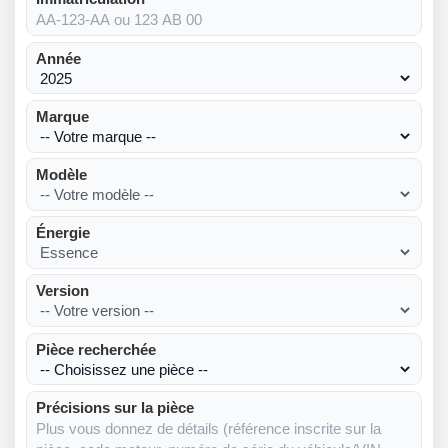
Année
Marque
Modèle
Énergie
Version
Pièce recherchée
Précisions sur la pièce