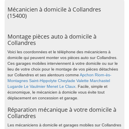
Mécanicien à domicile à Collandres
(15400)
Montage pièces auto à domicile à
Collandres
Voici les coordonnées et le téléphone des mécaniciens à
domicile qui peuvent monter vos pièces auto sur Collandres.
Ces garages mobiles interviennent à votre domicile ou sur le
lieu de votre choix pour le montage de vos pièces détachées
sur Collandres et ses alentours comme
Apchon
Riom-ès-
Montagnes
Saint-Hippolyte
Cheylade
Valette
Marchastel
Lugarde
Le Vaulmier
Menet
Le Claux
. Facile, simple et
économique, le mécanicien à domicile vous évite tout
déplacement en concession et garage.
Réparation mécanique à votre domicile à
Collandres
Les mécaniciens à domicile et garages mobiles sur Collandres