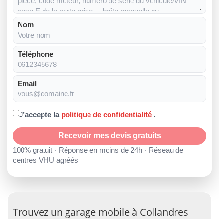
Nom
Téléphone
Email
J’accepte la
politique de confidentialité
.
Recevoir mes devis gratuits
100% gratuit · Réponse en moins de 24h · Réseau de
centres VHU agréés
Trouvez un garage mobile à Collandres