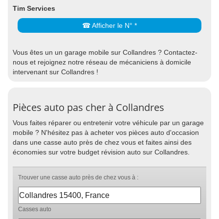
Tim Services
☎ Afficher le N° *
Vous êtes un un garage mobile sur Collandres ? Contactez-
nous et rejoignez notre réseau de mécaniciens à domicile
intervenant sur Collandres !
Pièces auto pas cher à Collandres
Vous faites réparer ou entretenir votre véhicule par un garage
mobile ? N'hésitez pas à acheter vos pièces auto d'occasion
dans une casse auto près de chez vous et faites ainsi des
économies sur votre budget révision auto sur Collandres.