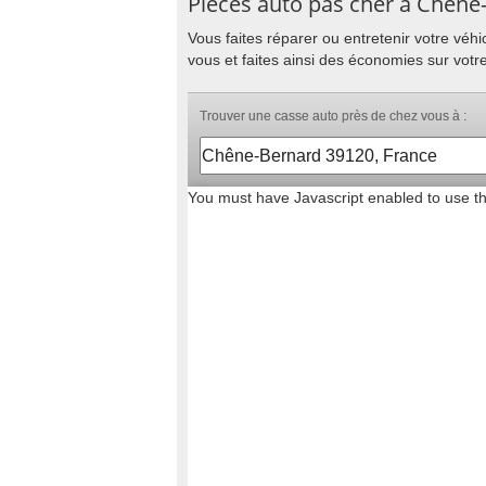
Pièces auto pas cher à Chêne
Vous faites réparer ou entretenir votre vé
vous et faites ainsi des économies sur vot