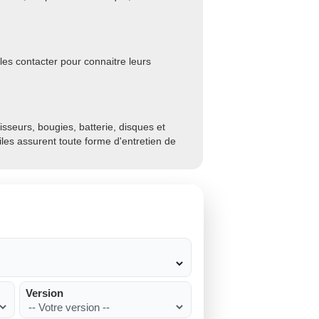
es contacter pour connaitre leurs
sseurs, bougies, batterie, disques et
biles assurent toute forme d'entretien de
Version