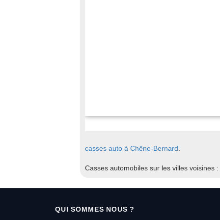
casses auto à Chêne-Bernard
.
Casses automobiles sur les villes voisines 
QUI SOMMES NOUS ?