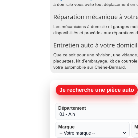
à domicile vous évite tout déplacement en 
Réparation mécanique à votr
Les mécaniciens à domicile et garages mobi
disponibilités et procédez aux réparations
Entretien auto à votre domici
Que ce soit pour une révision, une vidange
plaquettes, kit d'embrayage, kit de courroie
votre automobile sur Chêne-Bernard.
Je recherche une pièce auto
Département
Marque
M