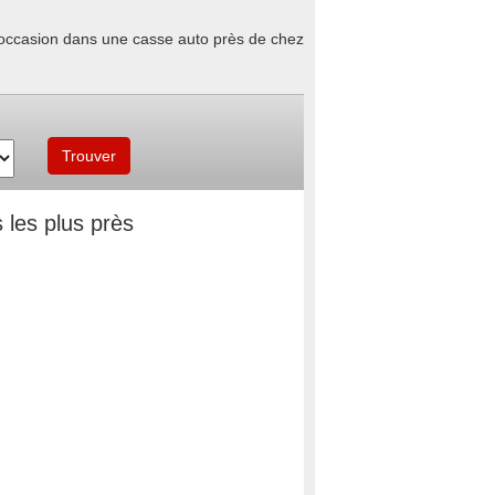
d'occasion dans une casse auto près de chez