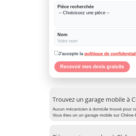
Pièce recherchée
Nom
J’accepte la
politique de confidential
Recevoir mes devis gratuits
Trouvez un garage mobile à 
Aucun mécanicien à domicile trouvé pour cet
Vous êtes un un garage mobile sur Chêne-B