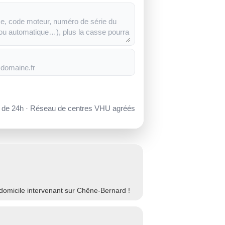
s de 24h · Réseau de centres VHU agréés
domicile intervenant sur Chêne-Bernard !