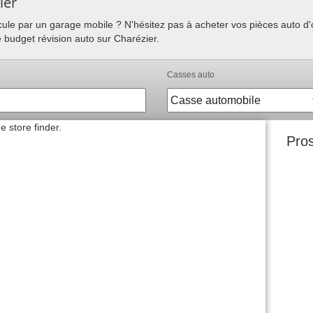
ier
hicule par un garage mobile ? N'hésitez pas à acheter vos pièces auto 
e budget révision auto sur Charézier.