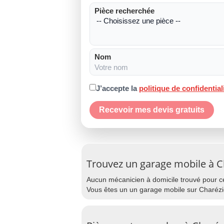
Pièce recherchée
Nom
J’accepte la
politique de confidential
Recevoir mes devis gratuits
Trouvez un garage mobile à C
Aucun mécanicien à domicile trouvé pour cet
Vous êtes un un garage mobile sur Charézie