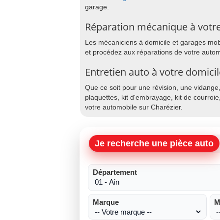
garage.
Réparation mécanique à votre
Les mécaniciens à domicile et garages mobil
et procédez aux réparations de votre autom
Entretien auto à votre domicil
Que ce soit pour une révision, une vidange
plaquettes, kit d'embrayage, kit de courroie
votre automobile sur Charézier.
Je recherche une pièce auto
Département
Marque
M