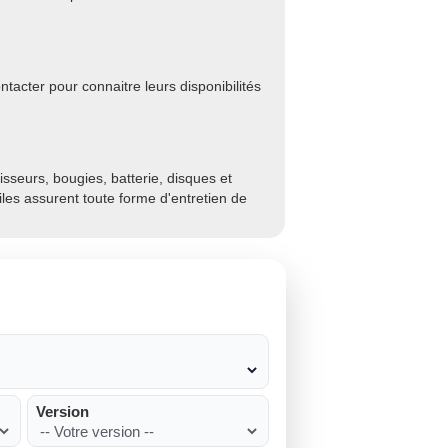
tacter pour connaitre leurs disponibilités
sseurs, bougies, batterie, disques et
biles assurent toute forme d'entretien de
Version