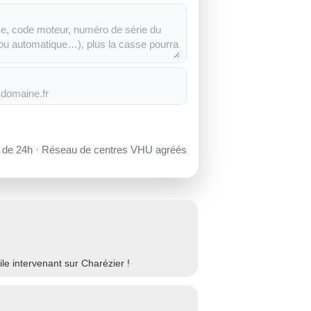
s de 24h · Réseau de centres VHU agréés
e intervenant sur Charézier !