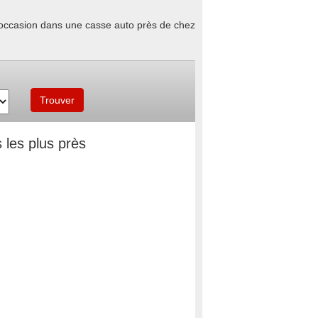
d'occasion dans une casse auto près de chez