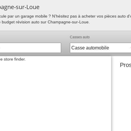
pagne-sur-Loue
hicule par un garage mobile ? N'hésitez pas à acheter vos pièces auto 
re budget révision auto sur Champagne-sur-Loue.