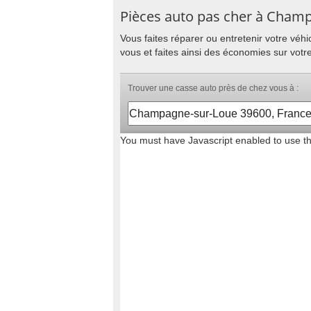
Pièces auto pas cher à Cham
Vous faites réparer ou entretenir votre vé
vous et faites ainsi des économies sur vot