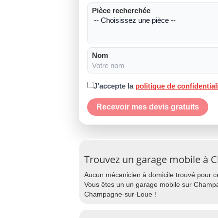
Pièce recherchée
Nom
J’accepte la
politique de confidential
Recevoir mes devis gratuits
Trouvez un garage mobile à
Aucun mécanicien à domicile trouvé pour cet
Vous êtes un un garage mobile sur Champag
Champagne-sur-Loue !