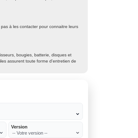
as à les contacter pour connaitre leurs
sseurs, bougies, batterie, disques et
biles assurent toute forme d'entretien de
Version