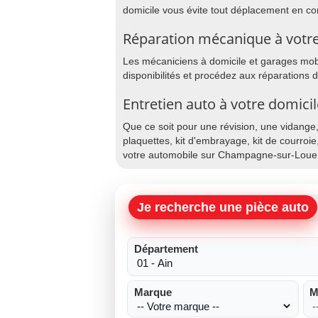
domicile vous évite tout déplacement en co
Réparation mécanique à votr
Les mécaniciens à domicile et garages mobi
disponibilités et procédez aux réparations
Entretien auto à votre domic
Que ce soit pour une révision, une vidange
plaquettes, kit d'embrayage, kit de courroie
votre automobile sur Champagne-sur-Loue
Je recherche une pièce auto
Département
Marque
M