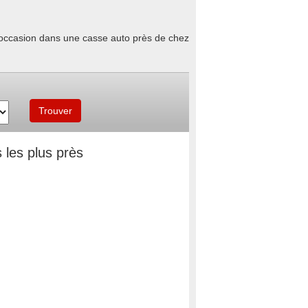
d'occasion dans une casse auto près de chez