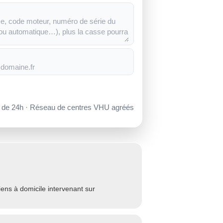
s de 24h · Réseau de centres VHU agréés
ns à domicile intervenant sur