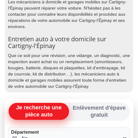
Les mécaniciens à domicile et garages mobiles sur Cartigny-
l'Épinay peuvent réparer votre voiture. N'hésitez pas à les
contacter pour connaitre leurs disponibilités et procédez aux
réparations de votre automobile sur Cartigny-l'Épinay et ses
environs.
Entretien auto à votre domicile sur
Cartigny-l'Épinay
Que ce soit pour une révision, une vidange, un diagnostic, une
inspection avant achat ou un remplacement (amortisseurs,
bougies, batterie, disques et plaquettes, kit d'embrayage, kit
de courroie, kit de distribution ...), les mécaniciens auto à
domicile et garages mobiles assurent toute forme d'entretien
de votre automobile sur Cartigny-l'Épinay.
Je recherche une
Enlèvement d'épave
pièce auto
gratuit
Département