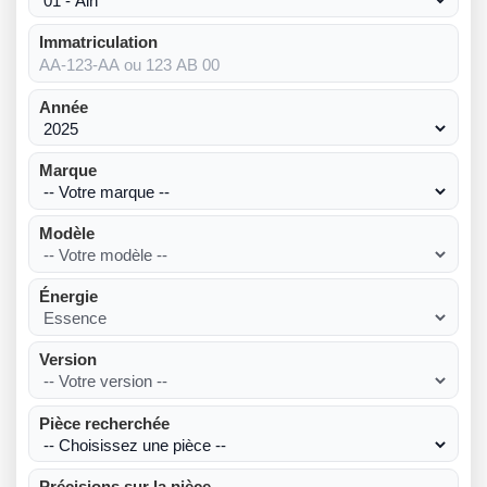
Immatriculation
Année
Marque
Modèle
Énergie
Version
Pièce recherchée
Précisions sur la pièce