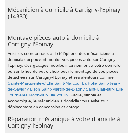
Mécanicien à domicile à Cartigny-l'Épinay
(14330)
Montage pièces auto à domicile à
Cartigny-l'Épinay
Voici les coordonnées et le téléphone des mécaniciens à
domicile qui peuvent monter vos pièces auto sur Cartigny-
l'Épinay. Ces garages mobiles interviennent à votre domicile
ou sur le lieu de votre choix pour le montage de vos pièces
détachées sur Cartigny-l'Épinay et ses alentours comme
Sainte-Marguerite-d'Elle
Saint-Marcouf
La Folie
Saint-Jean-
de-Savigny
Lison
Saint-Martin-de-Blagny
Saint-Clair-sur-l'Elle
Tournières
Moon-sur-Elle
Vouilly
. Facile, simple et
économique, le mécanicien à domicile vous évite tout
déplacement en concession et garage.
Réparation mécanique à votre domicile à
Cartigny-l'Épinay