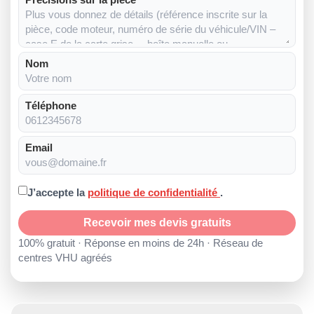
Nom
Téléphone
Email
J’accepte la
politique de confidentialité
.
Recevoir mes devis gratuits
100% gratuit · Réponse en moins de 24h · Réseau de
centres VHU agréés