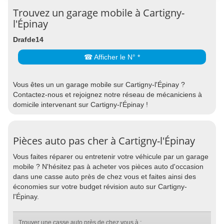
Trouvez un garage mobile à Cartigny-
l'Épinay
Drafde14
☎ Afficher le N° *
Vous êtes un un garage mobile sur Cartigny-l'Épinay ?
Contactez-nous et rejoignez notre réseau de mécaniciens à
domicile intervenant sur Cartigny-l'Épinay !
Pièces auto pas cher à Cartigny-l'Épinay
Vous faites réparer ou entretenir votre véhicule par un garage
mobile ? N'hésitez pas à acheter vos pièces auto d'occasion
dans une casse auto près de chez vous et faites ainsi des
économies sur votre budget révision auto sur Cartigny-
l'Épinay.