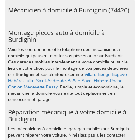
Mécanicien à domicile à Burdignin (74420)
Montage pièces auto à domicile à
Burdignin
Voici les coordonnées et le téléphone des mécaniciens à
domicile qui peuvent monter vos pièces auto sur Burdignin.
Ces garages mobiles interviennent à votre domicile ou sur le
lieu de votre choix pour le montage de vos pièces détachées
sur Burdignin et ses alentours comme
Villard
Boëge
Bogève
Habère-Lullin
Saint-André-de-Boëge
Saxel
Habère-Poche
Onnion
Mégevette
Fessy
. Facile, simple et économique, le
mécanicien à domicile vous évite tout déplacement en
concession et garage.
Réparation mécanique à votre domicile à
Burdignin
Les mécaniciens à domicile et garages mobiles sur Burdignin
peuvent réparer votre voiture. N'hésitez pas à les contacter