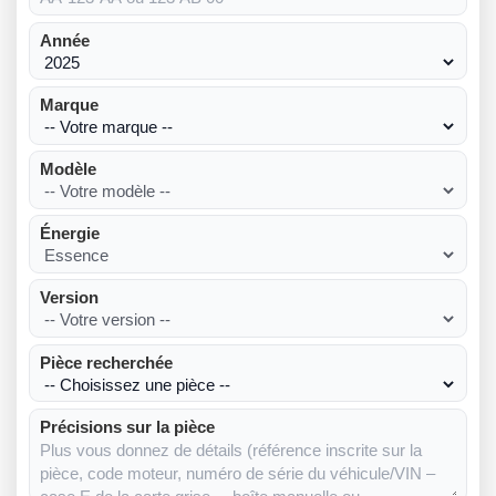
Année
Marque
Modèle
Énergie
Version
Pièce recherchée
Précisions sur la pièce