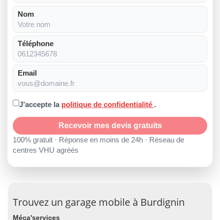
Nom
Téléphone
Email
J’accepte la
politique de confidentialité
.
Recevoir mes devis gratuits
100% gratuit · Réponse en moins de 24h · Réseau de
centres VHU agréés
Trouvez un garage mobile à Burdignin
Méca'services