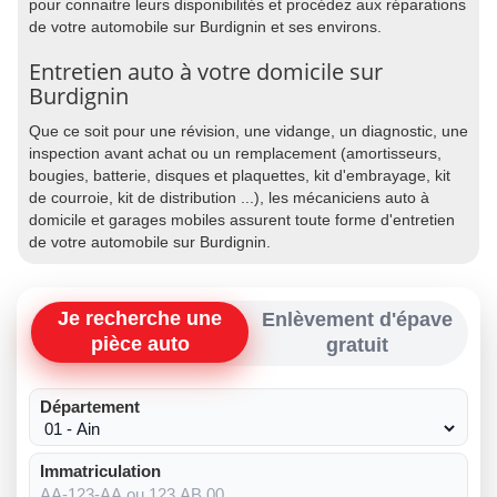
pour connaitre leurs disponibilités et procédez aux réparations
de votre automobile sur Burdignin et ses environs.
Entretien auto à votre domicile sur
Burdignin
Que ce soit pour une révision, une vidange, un diagnostic, une
inspection avant achat ou un remplacement (amortisseurs,
bougies, batterie, disques et plaquettes, kit d'embrayage, kit
de courroie, kit de distribution ...), les mécaniciens auto à
domicile et garages mobiles assurent toute forme d'entretien
de votre automobile sur Burdignin.
Je recherche une
Enlèvement d'épave
pièce auto
gratuit
Département
Immatriculation