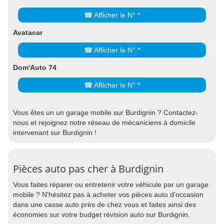
☎ Afficher le N° *
Avatacar
☎ Afficher le N° *
Dom'Auto 74
☎ Afficher le N° *
Vous êtes un un garage mobile sur Burdignin ? Contactez-
nous et rejoignez notre réseau de mécaniciens à domicile
intervenant sur Burdignin !
Pièces auto pas cher à Burdignin
Vous faites réparer ou entretenir votre véhicule par un garage
mobile ? N'hésitez pas à acheter vos pièces auto d'occasion
dans une casse auto près de chez vous et faites ainsi des
économies sur votre budget révision auto sur Burdignin.