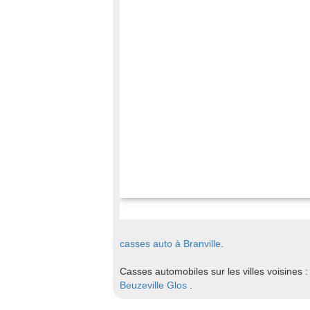
casses auto à Branville
.
Casses automobiles sur les villes voisines :
Beuzeville
Glos
.