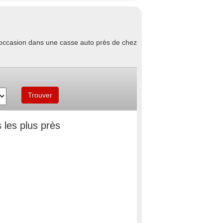
d'occasion dans une casse auto près de chez