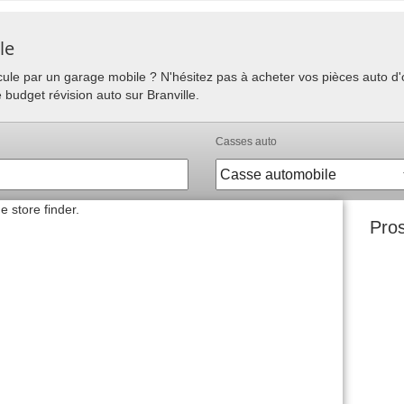
le
hicule par un garage mobile ? N'hésitez pas à acheter vos pièces auto 
 budget révision auto sur Branville.