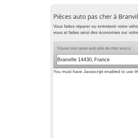
Pièces auto pas cher à Branvil
Vous faites réparer ou entretenir votre vé
vous et faites ainsi des économies sur votre