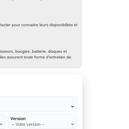
acter pour connaitre leurs disponibilités et
sseurs, bougies, batterie, disques et
biles assurent toute forme d'entretien de
Version