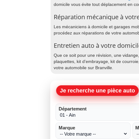
domicile vous évite tout déplacement en co
Réparation mécanique à votre 
Les mécaniciens à domicile et garages mobile
procédez aux réparations de votre automobil
Entretien auto à votre domicil
Que ce soit pour une révision, une vidange
plaquettes, kit d'embrayage, kit de courroie
votre automobile sur Branville.
Je recherche une pièce auto
Département
Marque
M