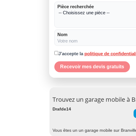
Pièce recherchée
Nom
J’accepte la
politique de confidential
Recevoir mes devis gratuits
Trouvez un garage mobile à Br
Drafde14
Vous êtes un un garage mobile sur Branville