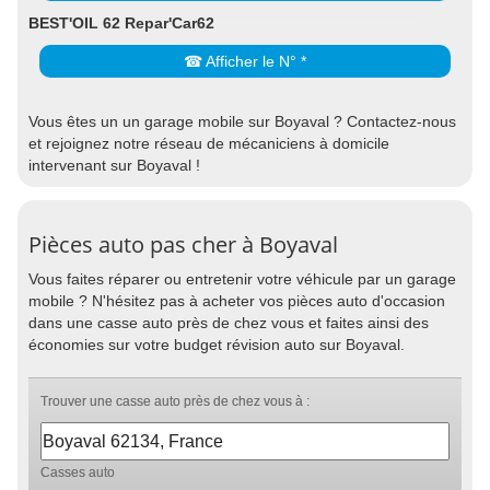
BEST'OIL 62 Repar'Car62
☎ Afficher le N° *
Vous êtes un un garage mobile sur Boyaval ? Contactez-nous
et rejoignez notre réseau de mécaniciens à domicile
intervenant sur Boyaval !
Pièces auto pas cher à Boyaval
Vous faites réparer ou entretenir votre véhicule par un garage
mobile ? N'hésitez pas à acheter vos pièces auto d'occasion
dans une casse auto près de chez vous et faites ainsi des
économies sur votre budget révision auto sur Boyaval.