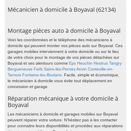
Mécanicien à domicile à Boyaval (62134)
Montage pièces auto à domicile à Boyaval
Voici les coordonnées et le téléphone des mécaniciens à
domicile qui peuvent monter vos pièces auto sur Boyaval. Ces
garages mobiles interviennent à votre domicile ou sur le lieu
de votre choix pour le montage de vos pièces détachées sur
Boyaval et ses alentours comme
Eps
Heuchin
Hestrus
Tangry
Bergueneuse
Fiefs
Sains-lès-Pernes
Anvin
Conteville-en-
Ternois
Fontaine-lès-Boulans
. Facile, simple et économique,
le mécanicien à domicile vous évite tout déplacement en
concession et garage.
Réparation mécanique à votre domicile à
Boyaval
Les mécaniciens à domicile et garages mobiles sur Boyaval
peuvent réparer votre voiture. N'hésitez pas à les contacter
pour connaitre leurs disponibilités et procédez aux réparations