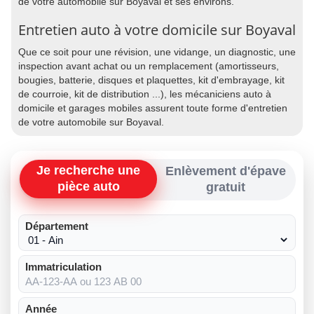
de votre automobile sur Boyaval et ses environs.
Entretien auto à votre domicile sur Boyaval
Que ce soit pour une révision, une vidange, un diagnostic, une
inspection avant achat ou un remplacement (amortisseurs,
bougies, batterie, disques et plaquettes, kit d'embrayage, kit
de courroie, kit de distribution ...), les mécaniciens auto à
domicile et garages mobiles assurent toute forme d'entretien
de votre automobile sur Boyaval.
Je recherche une
Enlèvement d'épave
pièce auto
gratuit
Département
Immatriculation
Année