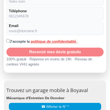
Téléphone
Email
J’accepte la
politique de confidentialité
.
Recevoir mes devis gratuits
100% gratuit · Réponse en moins de 24h · Réseau de
centres VHU agréés
Trouvez un garage mobile à Boyaval
Mécanique d'Entretien De Doncker
☎ Afficher le N° *