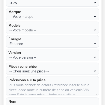
Marque
Modèle
Énergie
Version
Pièce recherchée
Précisions sur la pièce
Nom