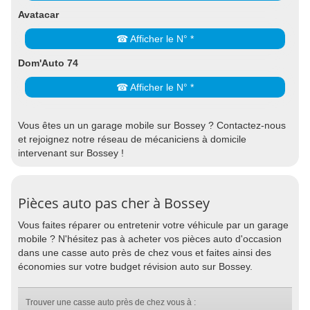
Avatacar
☎ Afficher le N° *
Dom'Auto 74
☎ Afficher le N° *
Vous êtes un un garage mobile sur Bossey ? Contactez-nous
et rejoignez notre réseau de mécaniciens à domicile
intervenant sur Bossey !
Pièces auto pas cher à Bossey
Vous faites réparer ou entretenir votre véhicule par un garage
mobile ? N'hésitez pas à acheter vos pièces auto d'occasion
dans une casse auto près de chez vous et faites ainsi des
économies sur votre budget révision auto sur Bossey.