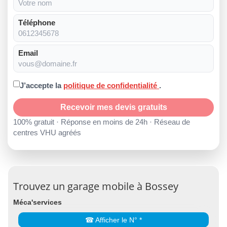
Téléphone
Email
J’accepte la
politique de confidentialité
.
Recevoir mes devis gratuits
100% gratuit · Réponse en moins de 24h · Réseau de
centres VHU agréés
Trouvez un garage mobile à Bossey
Méca'services
☎ Afficher le N° *