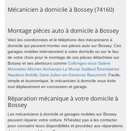
Mécanicien à domicile à Bossey (74160)
Montage pièces auto à domicile à Bossey
Voici les coordonnées et le téléphone des mécaniciens à
domicile qui peuvent monter vos pièces auto sur Bossey. Ces
garages mobiles interviennent à votre domicile ou sur le lieu
de votre choix pour le montage de vos pièces détachées sur
Bossey et ses alentours comme
Collonges-sous-Salève
Monnetier-Mornex
Archamps
La Muraz
Gaillard
Étrembières
Neydens
Ambilly
Saint-Julien-en-Genevois
Beaumont
. Facile,
simple et économique, le mécanicien à domicile vous évite
tout déplacement en concession et garage.
Réparation mécanique à votre domicile à
Bossey
Les mécaniciens à domicile et garages mobiles sur Bossey
peuvent réparer votre voiture. N'hésitez pas à les contacter
pour connaitre leurs disponibilités et procédez aux réparations