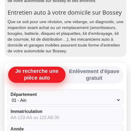
de votre automobile sur Bossey et ses environs.
Entretien auto à votre domicile sur Bossey
Que ce soit pour une révision, une vidange, un diagnostic, une
inspection avant achat ou un remplacement (amortisseurs,
bougies, batterie, disques et plaquettes, kit d'embrayage, kit
de courroie, kit de distribution ...), les mécaniciens auto à
domicile et garages mobiles assurent toute forme d'entretien
de votre automobile sur Bossey.
Je recherche une
Enlèvement d'épave
pièce auto
gratuit
Département
Immatriculation
Année