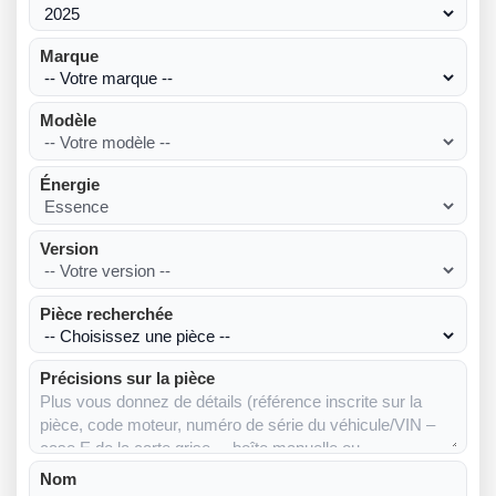
Marque
Modèle
Énergie
Version
Pièce recherchée
Précisions sur la pièce
Nom